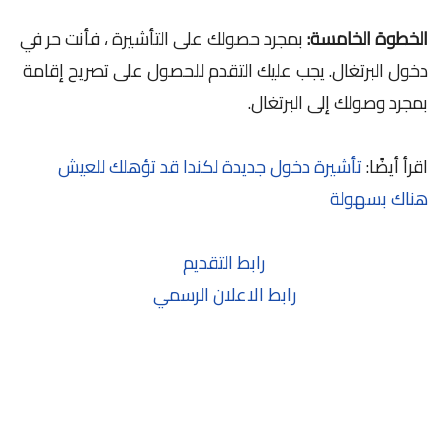
الخطوة الخامسة:
بمجرد حصولك على التأشيرة ، فأنت حر في
دخول البرتغال. يجب عليك التقدم للحصول على تصريح إقامة
بمجرد وصولك إلى البرتغال.
اقرأ أيضًا:
تأشيرة دخول جديدة لكندا قد تؤهلك للعيش
هناك بسهولة
رابط التقديم
رابط الاعلان الرسمي