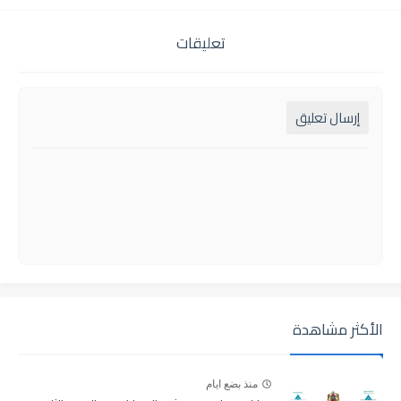
تعليقات
إرسال تعليق
الأكثر مشاهدة
منذ بضع ايام