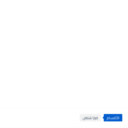
الأقسام
فيزا شنغن