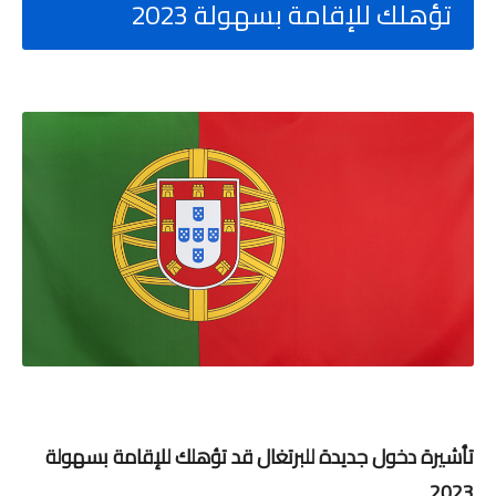
تؤهلك للإقامة بسهولة 2023
تأشيرة دخول جديدة للبرتغال قد تؤهلك للإقامة بسهولة
2023