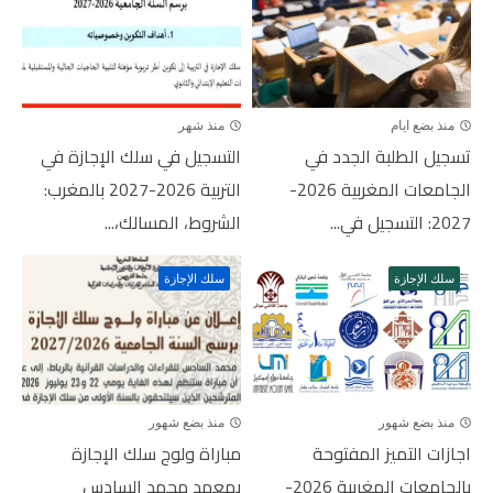
منذ بضع ايام
منذ شهر
تسجيل الطلبة الجدد في
التسجيل في سلك الإجازة في
الجامعات المغربية 2026-
التربية 2026-2027 بالمغرب:
2027: التسجيل في...
الشروط، المسالك،...
سلك الإجازة
سلك الإجازة
منذ بضع شهور
منذ بضع شهور
اجازات التميز المفتوحة
مباراة ولوج سلك الإجازة
بالجامعات المغربية 2026-
بمعهد محمد السادس