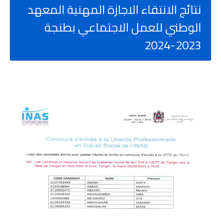
نتائج الانتقاء الاجازة المهنية المعهد
الوطني للعمل الاجتماعي بطنجة
2023-2024