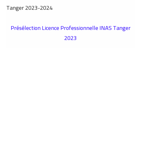
Tanger 2023-2024
Présélection Licence Professionnelle INAS Tanger
2023