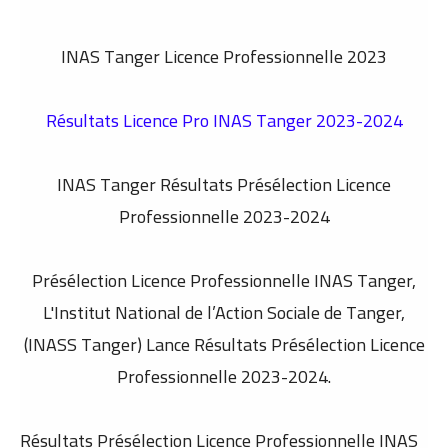
INAS Tanger Licence Professionnelle 2023
Résultats Licence Pro INAS Tanger 2023-2024
INAS Tanger Résultats Présélection Licence
Professionnelle 2023-2024
Présélection Licence Professionnelle INAS Tanger,
L'Institut National de l’Action Sociale de Tanger,
(INASS Tanger) Lance Résultats Présélection Licence
Professionnelle 2023-2024.
Résultats Présélection Licence Professionnelle INAS