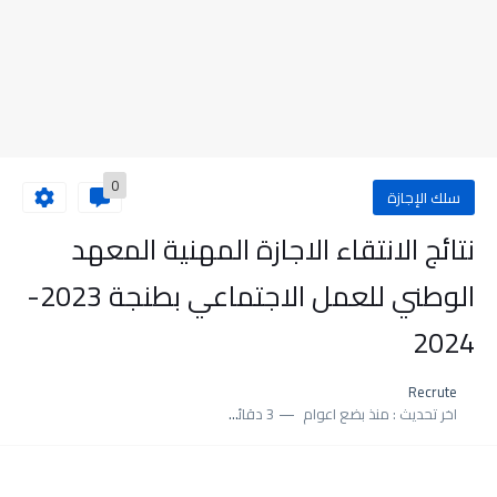
0
سلك الإجازة
نتائج الانتقاء الاجازة المهنية المعهد
الوطني للعمل الاجتماعي بطنجة 2023-
2024
Recrute
اخر تحديث :
منذ بضع اعوام
3 دقائق للقراءة