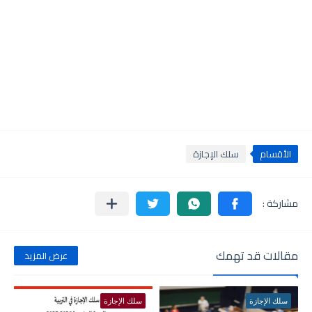
الأقسام
سلك الإجازة
مقالات قد تهمك
عرض المزيد
سلك الإجازة
سلك الإجازة