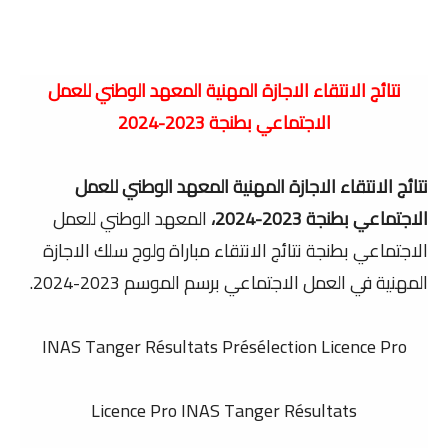
نتائج الانتقاء الاجازة المهنية المعهد الوطني للعمل
الاجتماعي بطنجة 2023-2024
نتائج الانتقاء الاجازة المهنية المعهد الوطني للعمل
الاجتماعي بطنجة 2023-2024،
المعهد الوطني للعمل
الاجتماعي بطنجة نتائج الانتقاء مباراة ولوج سلك الاجازة
المهنية في العمل الاجتماعي برسم الموسم 2023-2024.
INAS Tanger Résultats Présélection Licence Pro
Licence Pro INAS Tanger Résultats