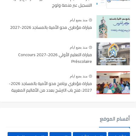
التسجيل عبر منصة ولوج
منذ بضع ايام
مباراة مؤطري محو الأمية بالمساجد 2026-2027
منذ بضع ايام
مباراة التعليم الأولي 2026-2027 Concours
Préscolaire
منذ بضع ايام
مباراة مؤطري برنامج محو الأمية بالمساجد 2026-
2027: فتح باب الترشح بعدد من الأقاليم المغربية
أقسام الموقع