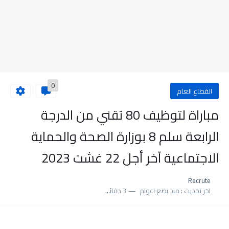
0
القطاع العام
مباراة لتوظيف 80 تقني من الدرجة
الرابعة سلم 8 بوزارة الصحة والحماية
الاجتماعية آخر أجل 22 غشت 2023
Recrute
اخر تحديث :
منذ بضع اعوام
3 دقائق للقراءة