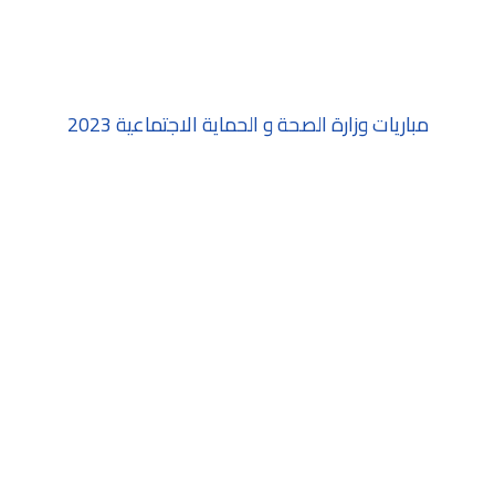
مباريات وزارة الصحة و الحماية الاجتماعية 2023