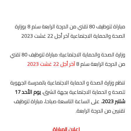
مباراة لتوظيف 80 تقني من الدرجة الرابعة سلم 8 بوزارة
الصحة والحماية الاجتماعية آخر أجل 22 غشت 2023
وزارة الصحة والحماية الاجتماعية: مباراة لتوظيف 80 تقني
من الدرجة الرابعة سلم 8
آخر أجل 22 غشت 2023
تنظم وزارة الصحة و الحماية الاجتماعية بالمدرسة الجهوية
للصحة و الحماية الاجتماعية بجهة الشرق،
يوم الأحد 17
شتنبر 2023
، على الساعة التاسعة صباحا، مباراة لتوظيف
تقنيين من الدرجة الرابعة.
إعلان المباراة