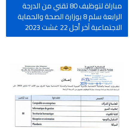
مباراة لتوظيف 80 تقني من الدرجة
الرابعة سلم 8 بوزارة الصحة والحماية
الاجتماعية آخر أجل 22 غشت 2023