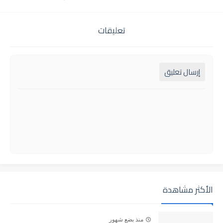
تعليقات
إرسال تعليق
الأكثر مشاهدة
منذ بضع شهور