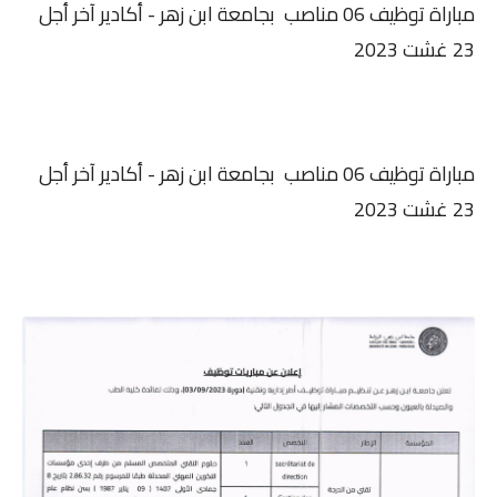
مباراة توظيف 06 مناصب بجامعة ابن زهر - أكادير آخر أجل
23 غشت 2023
مباراة توظيف 06 مناصب بجامعة ابن زهر - أكادير آخر أجل
23 غشت 2023