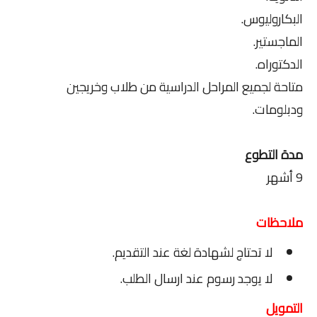
البكاروليوس.
الماجستير.
الدكتوراه.
متاحة لجميع المراحل الدراسية من طلاب وخريجين
ودبلومات.
مدة التطوع
9 أشهر
ملاحظات
لا تحتاج لشهادة لغة عند التقديم.
لا يوجد رسوم عند ارسال الطلب.
التمويل