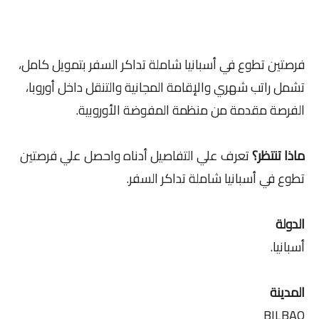
فرصتين تطوع في أسبانيا شاملة تداكر السفر بتمويل كامل،
تشمل راتب شهري والإقامة المجانية والتنقل داخل أوروبا،
الفرصة مقدمة من منظمة المفوضة الأوروبية.
ماذا تنتظر؟
تعرف علي التفاصيل أدناه واحصل علي فرصتين
تطوع في أسبانيا شاملة تداكر السفر.
الدولة
أسبانيا.
المدينة
BILBAO