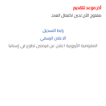
آخر موعد للتقديم
مفتوح الآن لحين اكتمال العدد.
رابط التسجيل
الاعلان الرسمي
المفوضية الأوروبية اعلان عن فرصتين تطوع في إسبانيا