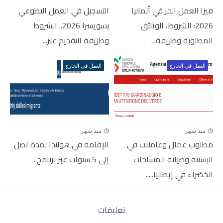
فيزا العمل الحر في ألمانيا
التسجيل في العمل التطوعي
2026: الشروط، الوثائق
بسويسرا 2026.. الشروط
المطلوبة وطريقة...
وطريقة التقديم عبر...
العمل في الخارج
العمل في الخارج
منذ شهر
منذ شهر
مطلوب عمال وعاملات في
الإقامة في هولندا لمدة تصل
البستنة وصيانة المساحات
إلى 5 سنوات عبر برنامج...
الخضراء في إيطاليا.....
تعليقات