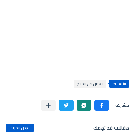
الأقسام
العمل في الخارج
مقالات قد تهمك
عرض المزيد