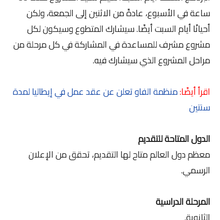
ساعة في الأسبوع، عادةً من الاثنين إلى الجمعة، ولكن
أحيانًا أيام السبت أيضًا. سيشارك المتطوع وسيكون لكل
مشروع مشرف للمساعدة في المشاركة في كل مرحلة من
مراحل المشروع الذي سيشارك فيه.
اقرأ أيضًا:
منظمة الفاو تعلن عن عقد عمل في إيطاليا لمدة
سنتين
الدول المتاحة للتقديم
معظم دول العالم متاح لها التقديم، تحقق من الإعلان
الرسمي.
المرحلة الدراسية
الثانوية.