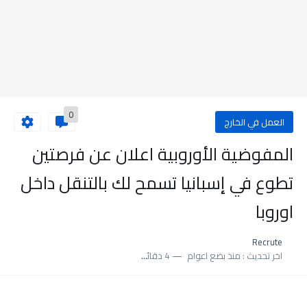
0
العمل في الخارج
المفوضية الأوروبية اعلان عن فرصتين
تطوع في إسبانيا تسمح لك بالتنقل داخل
اوروبا
Recrute
اخر تحديث :
منذ بضع اعوام
4 دقائق للقراءة