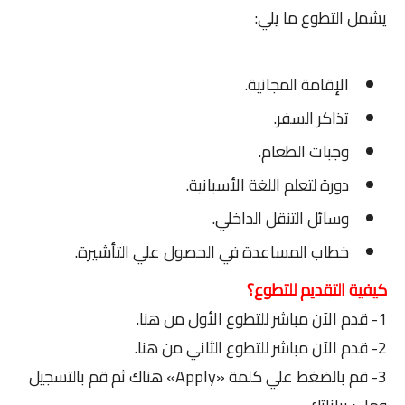
يشمل التطوع ما يلي:
الإقامة المجانية.
تذاكر السفر.
وجبات الطعام.
دورة لتعلم اللغة الأسبانية.
وسائل التنقل الداخلي.
خطاب المساعدة في الحصول علي التأشيرة.
كيفية التقديم للتطوع؟
1- قدم الآن مباشر للتطوع الأول من هنا.
2- قدم الآن مباشر للتطوع الثاني من هنا.
3- قم بالضغط علي كلمة «Apply» هناك ثم قم بالتسجيل