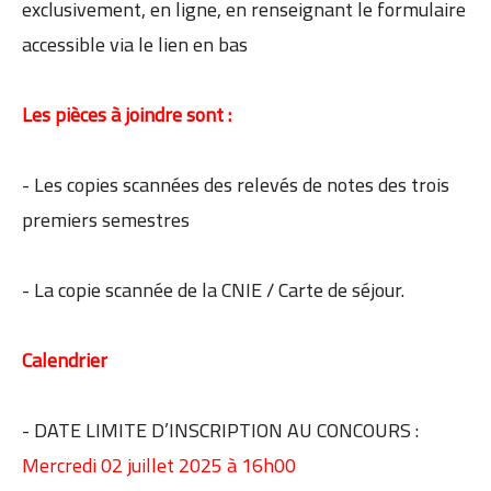
exclusivement, en ligne, en renseignant le formulaire
accessible via le lien en bas
Les pièces à joindre sont :
- Les copies scannées des relevés de notes des trois
premiers semestres
- La copie scannée de la CNIE / Carte de séjour.
Calendrier
- DATE LIMITE D’INSCRIPTION AU CONCOURS :
Mercredi 02 juillet 2025 à 16h00