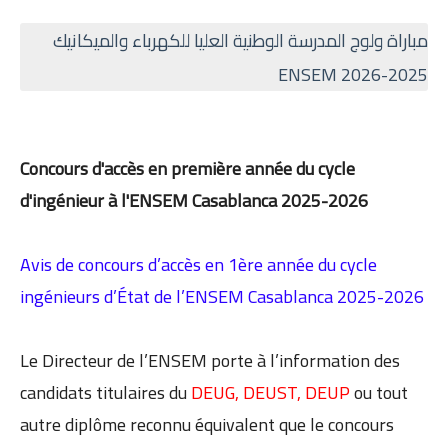
مباراة ولوج المدرسة الوطنية العليا للكهرباء والميكانيك
2025-2026 ENSEM
Concours d'accès en première année du cycle
d'ingénieur à l'ENSEM Casablanca 2025-2026
Avis de concours d’accès en 1ère année du cycle
ingénieurs d’État de l’ENSEM Casablanca 2025-2026
Le Directeur de l’ENSEM porte à l’information des
candidats titulaires du
DEUG, DEUST, DEUP
ou tout
autre diplôme reconnu équivalent que le concours