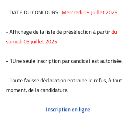
- DATE DU CONCOURS :
Mercredi 09 Juillet 2025
- Affichage de la liste de présélection à partir
du
samedi 05 juillet 2025
- 1Une seule inscription par candidat est autorisée.
- Toute fausse déclaration entraine le refus, à tout
moment, de la candidature.
Inscription en ligne