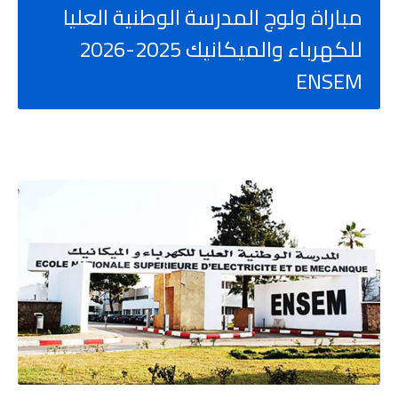
مباراة ولوج المدرسة الوطنية العليا
للكهرباء والميكانيك 2025-2026
ENSEM