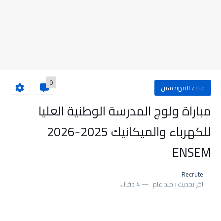
0
سلك المهندسين
مباراة ولوج المدرسة الوطنية العليا
للكهرباء والميكانيك 2025-2026
ENSEM
Recrute
اخر تحديث :
منذ عام
4 دقائق للقراءة