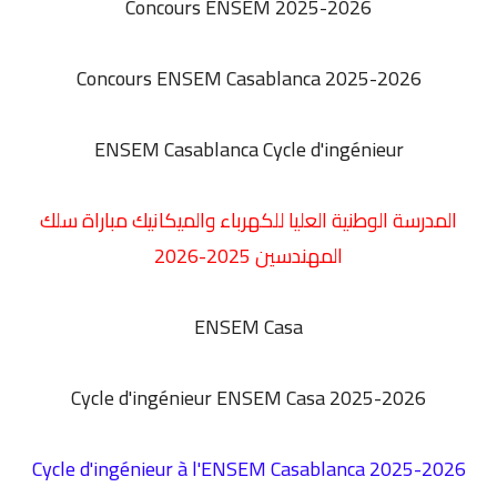
Concours
ENSEM 2025-2026
Concours ENSEM Casablanca 2025-2026
ENSEM Casablanca
Cycle d'ingénieur
المدرسة الوطنية العليا للكهرباء والميكانيك مباراة سلك
المهندسين 2025-2026
ENSEM Casa
Cycle d'ingénieur ENSEM Casa 2025-2026
Cycle d'ingénieur à l'ENSEM Casablanca 2025-2026