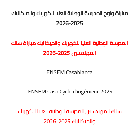
مباراة ولوج المدرسة الوطنية العليا للكهرباء والميكانيك
2025-2026
المدرسة الوطنية العليا للكهرباء والميكانيك مباراة سلك
المهندسين 2025-2026
ENSEM Casablanca
ENSEM Casa
Cycle d'ingénieur 2025
سلك المهندسين المدرسة الوطنية العليا للكهرباء
والميكانيك 2025-2026