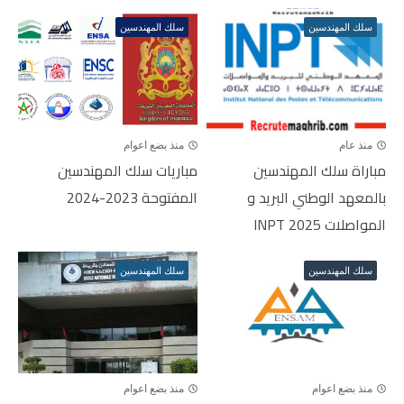
سلك المهندسين
سلك المهندسين
منذ عام
منذ بضع اعوام
مباراة سلك المهندسين
مباريات سلك المهندسين
بالمعهد الوطني البريد و
المفتوحة 2023-2024
المواصلات INPT 2025
سلك المهندسين
سلك المهندسين
منذ بضع اعوام
منذ بضع اعوام