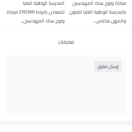
مباراة ولوج سلك المهندسين
المدرسة الوطنية العليا
بالمدرسة الوطنية العليا للفنون
للمعادن بالرباط ENSMR مباراة
والمهن مكناس...
ولوج سلك المهندسين...
تعليقات
إرسال تعليق