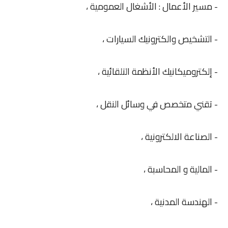
- مسير الأعمال : الأشغال العمومية ،
- التشخيص والكترونيك السيارات ،
- إلكتروميكانيك الأنظمة التلقائية ،
- تقني متخصص في وسائل النقل ،
- الصناعة الالكترونية ،
- المالية و المحاسبة ،
- الهندسة المدنية ،