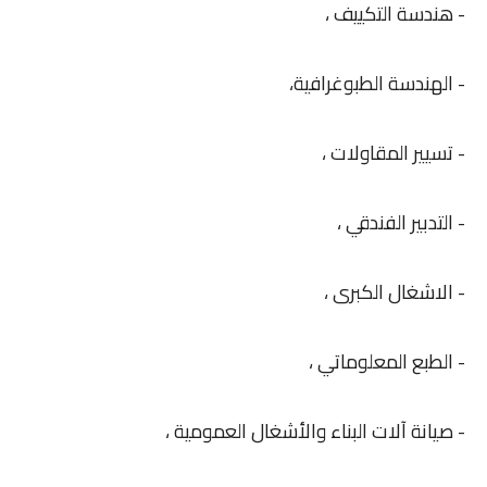
- هندسة التكييف ،
- الهندسة الطبوغرافية،
- تسيير المقاولات ،
- التدبير الفندقي ،
- الاشغال الكبرى ،
- الطبع المعلوماتي ،
- صيانة آلات البناء والأشغال العمومية ،