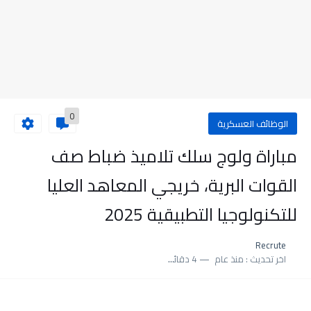
0
الوظائف العسكرية
مباراة ولوج سلك تلاميذ ضباط صف
القوات البرية، خريجي المعاهد العليا
للتكنولوجيا التطبيقية 2025
Recrute
اخر تحديث :
منذ عام
4 دقائق للقراءة