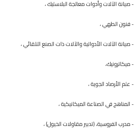
- صيانة الآلات وأدوات معالجة البلاستيك ،
- فنون الطهي ،
- صيانة الآلات الأدواتية والآلات ذات الصنع التلقائي ،
- ميكاترونيك،
- علم الأرصاد الجوية ،
- المناهج في الصناعة الميكانيكية ،
- مدرب الفروسية، (تدبير مقاولات الخيول) ،