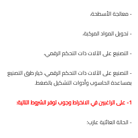
- معالجة الأسطحة،
- تحويل المواد المركبة،
- التصنيع على الآلات ذات التحكم الرقمي،
- التصنيع على الآلات ذات التحكم الرقمي، خيار طرق التصنيع
بمساعدة الحاسوب وأدوات التشكيل بالضغط.
1- على الراغبين في الانخراط وجوب توفر الشروط التالية:
- الحالة العائلية عازب؛