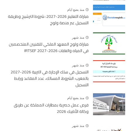
منذ بضع ايام
مباراة التعليم 2026-2027: شروط الترشيح وطريقة
التسجيل عبر منصة ولوج
منذ شهر
مباراة ولوج المعهد الملكي للتقنيين المتخصصين
في المياه والغابات 2026-2027 IRTSEF
منذ شهر
التسجيل في سلك الإجازة في التربية 2026-2027
بالمغرب: الشروط، المسالك، عدد المقاعد ورابط
التسجيل
منذ بضع ايام
فرص عمل حصرية بمطارات المملكة عن طريق
وكالة الأنابيك 2026
منذ شهر