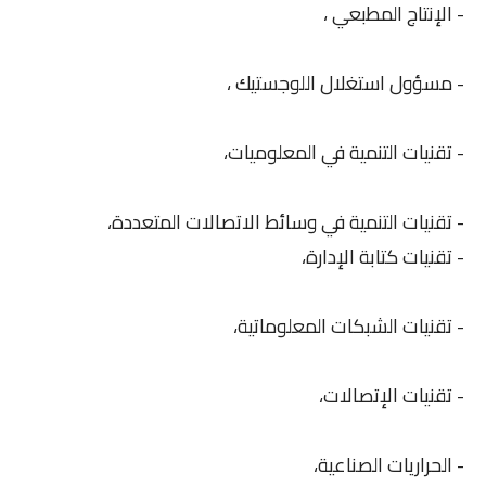
- الإنتاج المطبعي ،
- مسؤول استغلال اللوجستيك ،
- تقنيات التنمية في المعلوميات،
- تقنيات التنمية في وسائط الاتصالات المتعددة،
- تقنيات كتابة الإدارة،
- تقنيات الشبكات المعلوماتية،
- تقنيات الإتصالات،
- الحراريات الصناعية،