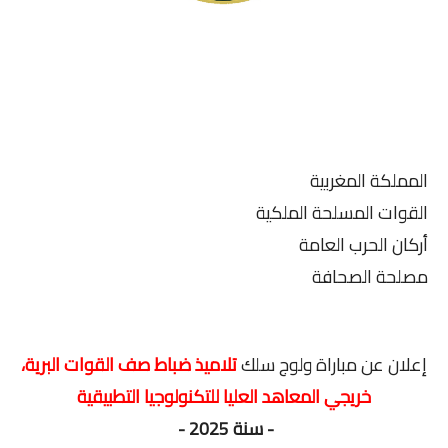
المملكة المغربية
القوات المسلحة الملكية
أركان الحرب العامة
مصلحة الصحافة
إعلان عن مباراة ولوج سلك
تلاميذ ضباط صف القوات البرية،
خريجي المعاهد العليا للتكنولوجيا التطبيقية
- سنة 2025 -