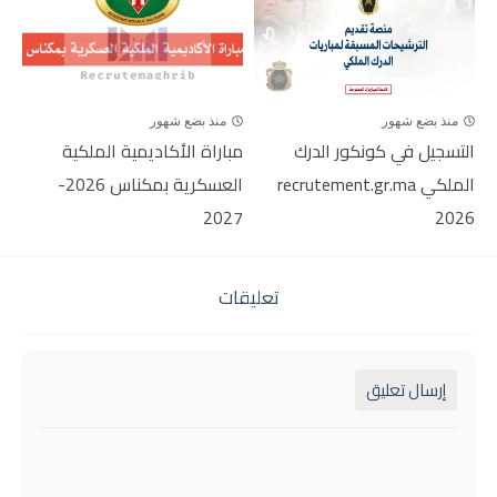
منذ بضع شهور
منذ بضع شهور
التسجيل في كونكور الدرك
مباراة الأكاديمية الملكية
الملكي recrutement.gr.ma
العسكرية بمكناس 2026-
2027
2026
تعليقات
إرسال تعليق