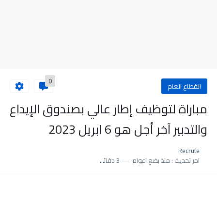
0
القطاع العام
مباراة لتوظيف إطار عالي بصندوق الإيداع
والتدبير آخر أجل هو 6 ابريل 2023
Recrute
اخر تحديث :
منذ بضع اعوام
3 دقائق للقراءة