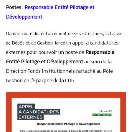
Postes :
Responsable Entité Pilotage et
Développement
Dans le cadre du renforcement de ses structures, la Caisse
appel à candidatures
de Dépôt et de Gestion, lance un
externes pour pourvoir un poste de
Responsable
Entité Pilotage et
Développement
au sein de la
Direction Fonds Institutionnels rattaché au Pôle
Gestion de l’Epargne de la CDG.