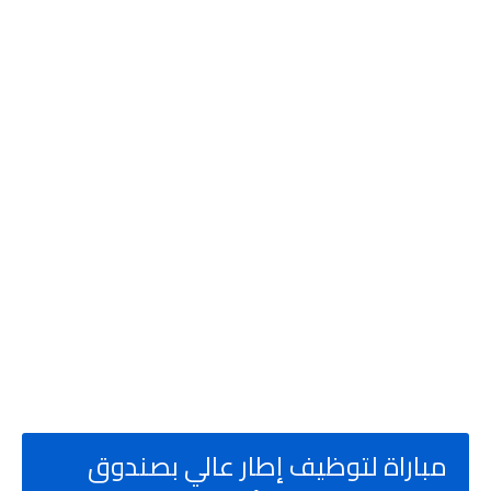
مباراة لتوظيف إطار عالي بصندوق