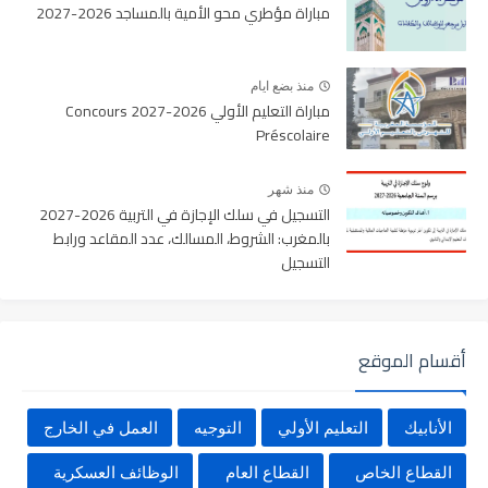
مباراة مؤطري محو الأمية بالمساجد 2026-2027
منذ بضع ايام
مباراة التعليم الأولي 2026-2027 Concours
Préscolaire
منذ شهر
التسجيل في سلك الإجازة في التربية 2026-2027
بالمغرب: الشروط، المسالك، عدد المقاعد ورابط
التسجيل
أقسام الموقع
الأنابيك
التعليم الأولي
التوجيه
العمل في الخارج
القطاع الخاص
القطاع العام
الوظائف العسكرية