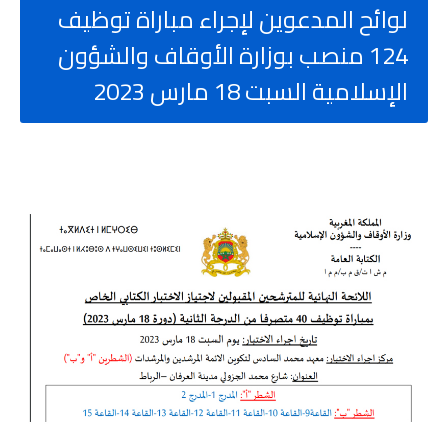
لوائح المدعوين لإجراء مباراة توظيف
124 منصب بوزارة الأوقاف والشؤون
الإسلامية السبت 18 مارس 2023