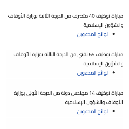
مباراة توظيف 40 متصرف من الدرجة الثانية بوزارة الأوقاف
والشؤون الإسلامية
لوائح المدعوين
مباراة توظيف 65 تقني من الدرجة الثالثة بوزارة الأوقاف
والشؤون الإسلامية
لوائح المدعوين
مباراة توظيف 14 مهندس دولة من الدرجة الأولى بوزارة
الأوقاف والشؤون الإسلامية
لوائح المدعوين