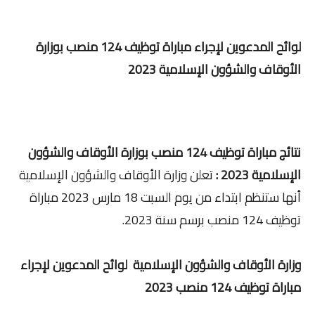
لوائح المدعوين لإجراء مباراة توظيف 124 منصب بوزارة
الأوقاف والشؤون الإسلامية 2023
نتائج مباراة توظيف 124 منصب بوزارة الأوقاف والشؤون
الإسلامية 2023 :
تعلن وزارة الأوقاف والشؤون الإسلامية
أنها ستنظم ابتداء من يوم السبت 18 مارس 2023 مباراة
توظيف 124 منصب برسم سنة 2023.
وزارة الأوقاف والشؤون الإسلامية
لوائح المدعوين لإجراء
مباراة توظيف 124 منصب 2023