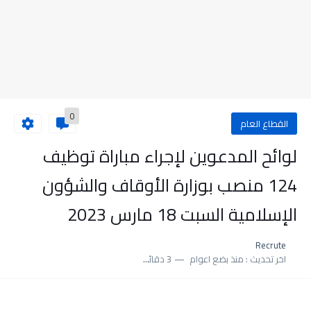
0
القطاع العام
لوائح المدعوين لإجراء مباراة توظيف
124 منصب بوزارة الأوقاف والشؤون
الإسلامية السبت 18 مارس 2023
Recrute
اخر تحديث :
منذ بضع اعوام
3 دقائق للقراءة