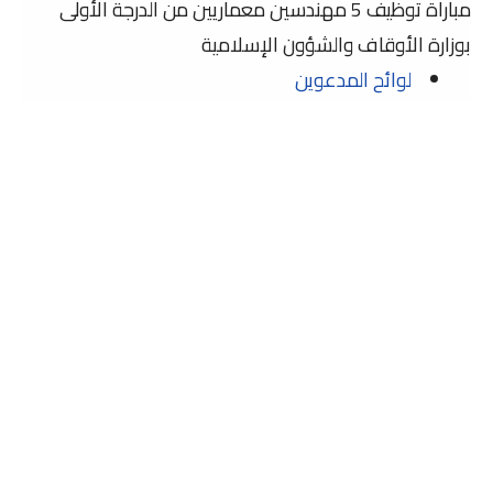
مباراة توظيف 5 مهندسين معماريين من الدرجة الأولى
بوزارة الأوقاف والشؤون الإسلامية
لوائح المدعوين