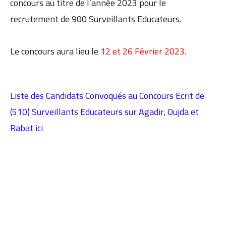
concours au titre de l’année 2023 pour le
recrutement de 900 Surveillants Educateurs.
Le concours aura lieu le
12 et 26 Février 2023.
Liste des Candidats Convoqués au Concours Ecrit de
(510) Surveillants Educateurs sur Agadir, Oujda et
Rabat ici