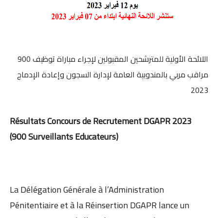
اللائحة الأولية للمترشحين المقبولين لإجراء مباراة توظيف 900
مراقب مربي بالمندوبية العامة لإدارة السجون وإعادة الإدماج
2023
Résultats Concours de Recrutement DGAPR 2023
(900 Surveillants Educateurs)
La Délégation Générale à l’Administration
Pénitentiaire et à la Réinsertion DGAPR lance un