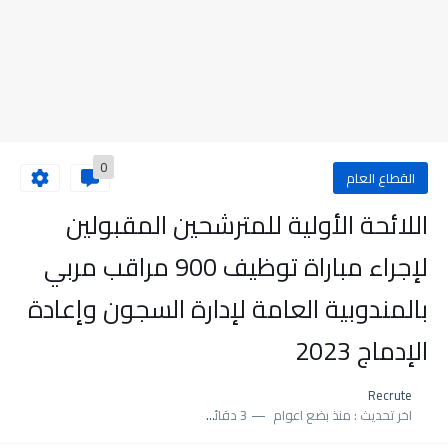
0
القطاع العام
اللائحة الأولية للمترشحين المقبولين
لإجراء مباراة توظيف 900 مراقب مربي
بالمندوبية العامة لإدارة السجون وإعادة
الإدماج 2023
Recrute
اخر تحديث :
منذ بضع اعوام
3 دقائق للقراءة