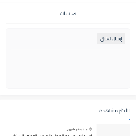
تعليقات
إرسال تعليق
الأكثر مشاهدة
منذ بضع شهور