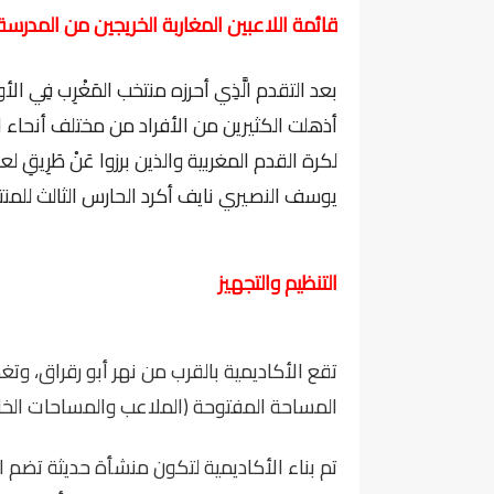
قائمة اللاعبين المغاربة الخريجين من المدرسة
أذهلت الكثيرين من الأفراد من مختلف أنحاء العا
يوسف النصيري نايف أكرد الحارس الثالث للمنت
التنظيم والتجهيز
المساحة المفتوحة (الملاعب والمساحات الخار
تم بناء الأكاديمية لتكون منشأة حديثة تضم 