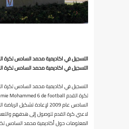
التسجيل في اكاديمية محمد السادس لكرة القدم 2025, c.ma
السادس عام 2009 لإعادة تشكي
لاعبي كرة القدم للوصول إلى هدفهم واللع
المعلومات حول أكاديمية محمد السادس لكر