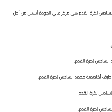
l’ins أكاديمية محمد السادس لكرة القدم هي مركز عالي الجودة أسس من أجل