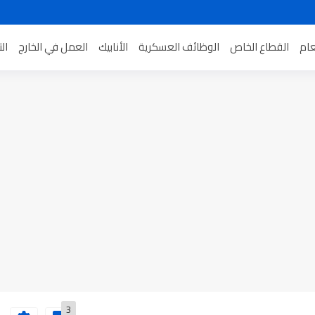
عام
القطاع الخاص
الوظائف العسكرية
الأنابيك
العمل في الخارج
ال
3