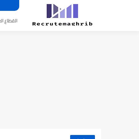
القطاع ال