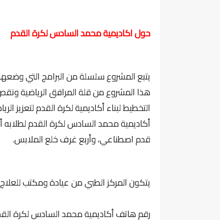
حول اكاديمية محمد السادس لكرة القدم
يتبع المشروع سلسلة من البرامج التي وضع
هذا المشروع من قلة المرافق الرياضية ونقص 
التخطيط لبناء أكاديمية لكرة القدم لتعزيز الر
أكاديمية محمد السادس لكرة القدم لطلابه أ
قدم اصطناعي، وأربع غرف خلع الملابس.
يتكون المركز الطبي من عيادة ومكتب للعلاج ا
رقم هاتف أكاديمية محمد السادس لكرة القد