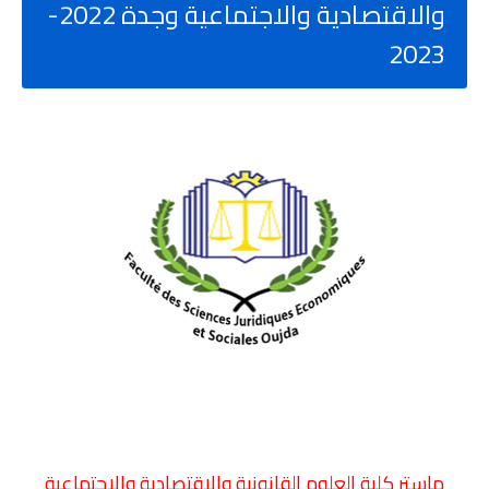
والاقتصادية والاجتماعية وجدة 2022-
2023
ماستر كلية العلوم القانونية والاقتصادية والاجتماعية