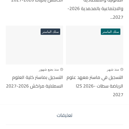
والاجتماعية بالمحمدية 2026-
2027...
سلك الماستر
سلك الماستر
منذ شهر
منذ بضع شهور
التسجيل في ماستر معهد علوم
التسجيل بماستر كلية العلوم
الرياضة سطات I2S 2026-
السملالية مراكش 2026-2027
2027
تعليقات