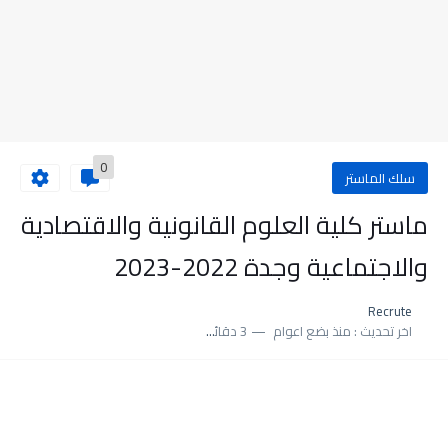
0
سلك الماستر
ماستر كلية العلوم القانونية والاقتصادية
والاجتماعية وجدة 2022-2023
Recrute
اخر تحديث :
منذ بضع اعوام
3 دقائق للقراءة