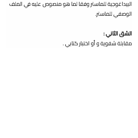
البيداغوجية للماستر وفقا لما هو منصوص عليه في الملف
الوصفي للماستر.
الشق الثاني :
مقابلة شفوية و أو اختبار كتابي .