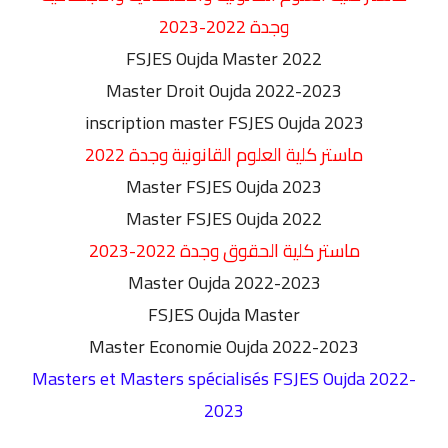
وجدة 2022-2023
FSJES Oujda Master 2022
Master Droit Oujda 2022-2023
inscription master
FSJES
Oujda 2023
ماستر كلية العلوم القانونية وجدة 2022
Master FSJES
Oujda 2023
Master FSJES Oujda 2022
ماستر كلية الحقوق وجدة 2022-2023
Master
Oujda 2022-2023
FSJES
Oujda Master
Master Economie Oujda 2022-2023
Masters et Masters spécialisés FSJES Oujda 2022-
2023