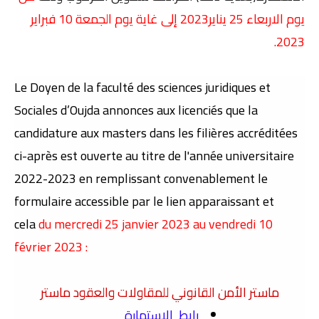
يوم الاربعاء 25 يناير2023 إلى غاية يوم الجمعة 10 فبراير
2023.
Le Doyen de la faculté des sciences juridiques et
Sociales d’Oujda annonces aux licenciés que la
candidature aux masters dans les filières accréditées
ci-après est ouverte au titre de l'année universitaire
2022-2023 en remplissant convenablement le
formulaire accessible par le lien apparaissant et
cela
du mercredi 25 janvier 2023 au vendredi 10
février 2023 :
ماستر الأمن القانوني للمقاولات والعقود ماستر
رابط الاستمارة