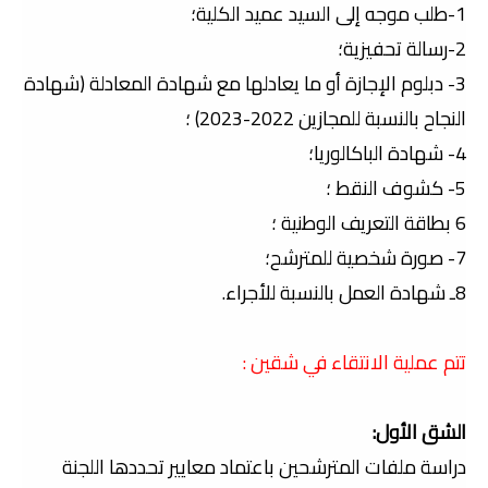
1-طلب موجه إلى السيد عميد الكلية؛
2-رسالة تحفيزية؛
3- دبلوم الإجازة أو ما يعادلها مع شهادة المعادلة (شهادة
النجاح بالنسبة للمجازين 2022-2023) ؛
4- شهادة الباكالوريا؛
5- كشوف النقط ؛
6 بطاقة التعريف الوطنية ؛
7- صورة شخصية للمترشح؛
8ـ شهادة العمل بالنسبة للأجراء.
تتم عملية الانتقاء في شقين :
الشق الأول:
دراسة ملفات المترشحين باعتماد معايير تحددها اللجنة