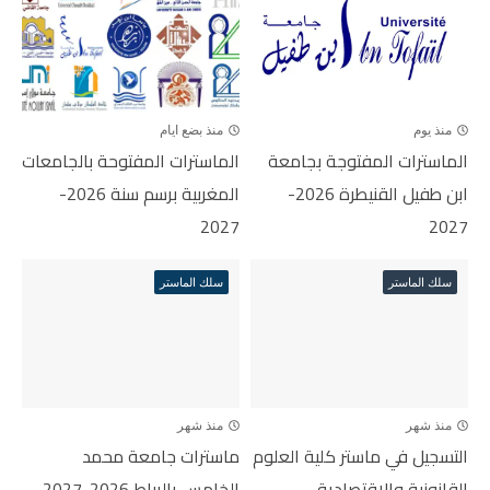
منذ يوم
منذ بضع ايام
الماسترات المفتوجة بجامعة
الماسترات المفتوحة بالجامعات
ابن طفيل القنيطرة 2026-
المغربية برسم سنة 2026-
2027
2027
سلك الماستر
سلك الماستر
منذ شهر
منذ شهر
التسجيل في ماستر كلية العلوم
ماسترات جامعة محمد
القانونية والاقتصادية
الخامس بالرباط 2026-2027