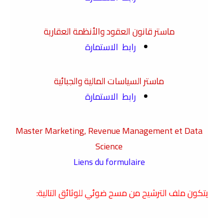
ماستر قانون العقود والأنظمة العقارية
رابط الاستمارة
ماستر السياسات المالية والجبائية
رابط الاستمارة
Master Marketing, Revenue Management et Data
Science
Liens du formulaire
يتكون ملف الترشيح من مسح ضوئي للوثائق التالية: