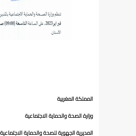
المملكة المغربية
وزارة الصحة والحماية الاجتماعية
المديرية الجهوية للصحة والحماية الاجتماعية ب