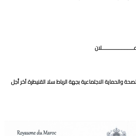
ـــــــــــــــــــــلان
 الجهوية للصحة والحماية الاجتماعية بجهة الرباط سلا القنيطرة آخر أجل