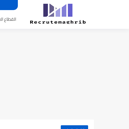
القطاع ال