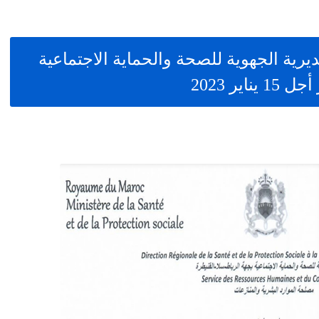
6 منصب بالمديرية الجهوية للصحة والحماية الاجتماعية
ير 2023