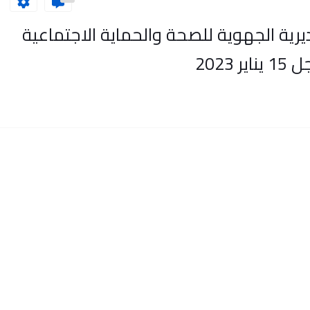
6 منصب بالمديرية الجهوية للصحة والحماية الاجتماعية
2023