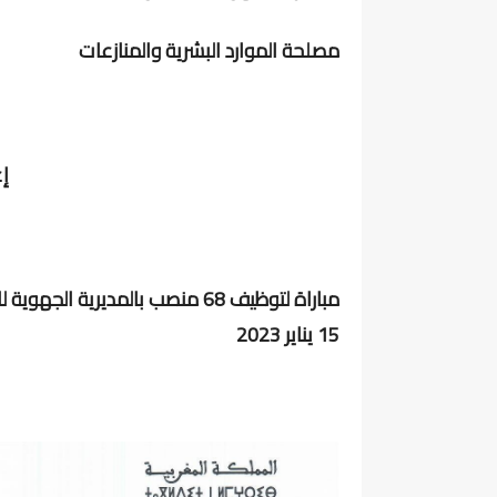
مصلحة الموارد البشرية والمنازعات
إع
مباراة لتوظيف 68 منصب بالمديرية
15 يناير 2023