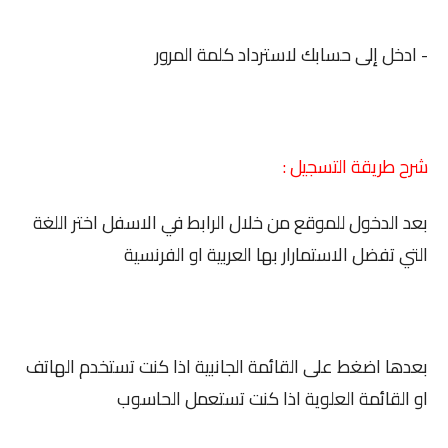
- ادخل إلى حسابك لاسترداد كلمة المرور
شرح طريقة التسجيل :
بعد الدخول للموقع من خلال الرابط في الاسفل اختر اللغة
التي تفضل الاستمارار بها العربية او الفرنسية
بعدها اضغط على القائمة الجانبية اذا كنت تستخدم الهاتف
او القائمة العلوية اذا كنت تستعمل الحاسوب