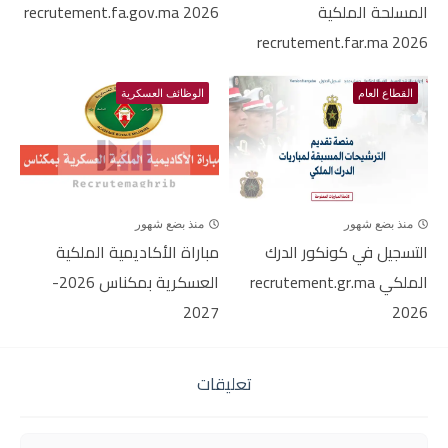
المسلحة الملكية
2026 recrutement.fa.gov.ma
recrutement.far.ma 2026
القطاع العام
الوظائف العسكرية
منذ بضع شهور
منذ بضع شهور
التسجيل في كونكور الدرك
مباراة الأكاديمية الملكية
الملكي recrutement.gr.ma
العسكرية بمكناس 2026-
2027
2026
تعليقات