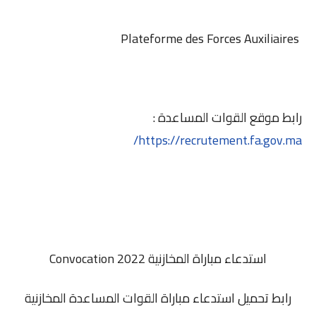
Plateforme des Forces Auxiliaires
رابط موقع القوات المساعدة :
https://recrutement.fa.gov.ma/
استدعاء مباراة المخازنية 2022 Convocation
رابط تحميل استدعاء مباراة القوات المساعدة المخازنية