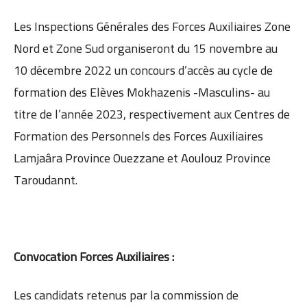
Les Inspections Générales des Forces Auxiliaires Zone
Nord et Zone Sud organiseront du 15 novembre au
10 décembre 2022 un concours d’accès au cycle de
formation des Elèves Mokhazenis -Masculins- au
titre de l’année 2023, respectivement aux Centres de
Formation des Personnels des Forces Auxiliaires
Lamjaâra Province Ouezzane et Aoulouz Province
Taroudannt.
Convocation Forces Auxiliaires :
Les candidats retenus par la commission de