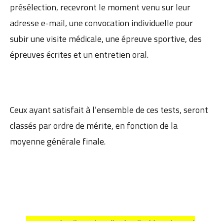
présélection, recevront le moment venu sur leur
adresse e-mail, une convocation individuelle pour
subir une visite médicale, une épreuve sportive, des
épreuves écrites et un entretien oral.
Ceux ayant satisfait à l’ensemble de ces tests, seront
classés par ordre de mérite, en fonction de la
moyenne générale finale.