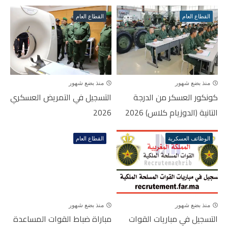
القطاع العام
القطاع العام
منذ بضع شهور
منذ بضع شهور
كونكور العسكر من الدرجة
التسجيل في التمريض العسكري
التانية (الدوزيام كلاس) 2026
2026
الوظائف العسكرية
القطاع العام
منذ بضع شهور
منذ بضع شهور
التسجيل في مباريات القوات
مباراة ضباط القوات المساعدة