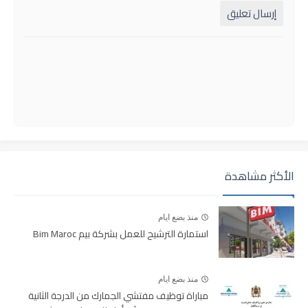
إرسال تعليق
الأكثر مشاهدة
منذ بضع ايام
استمارة الترشيح للعمل بشركة بيم Bim Maroc
منذ بضع ايام
مباراة توظيف مفتشي الجمارك من الدرجة الثانية