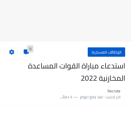
0
الوظائف العسكرية
استدعاء مباراة القوات المساعدة
المخازنية 2022
Recrute
اخر تحديث :
منذ بضع اعوام
4 دقائق للقراءة