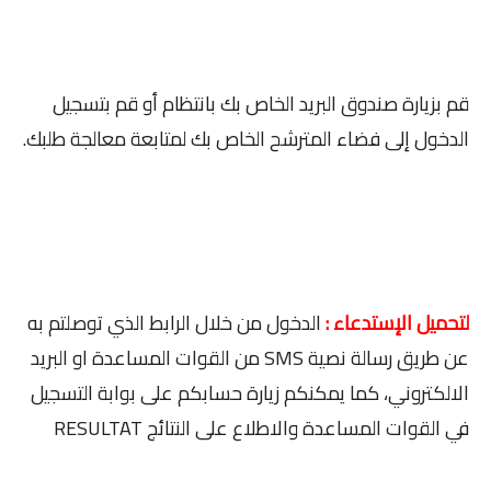
قم بزيارة صندوق البريد الخاص بك بانتظام أو قم بتسجيل
الدخول إلى فضاء المترشح الخاص بك لمتابعة معالجة طلبك.
لتحميل الإستدعاء :
الدخول من خلال الرابط الذي توصلتم به
عن طريق رسالة نصية SMS من القوات المساعدة او البريد
الالكتروني، كما يمكنكم زيارة حسابكم على بوابة التسجيل
في القوات المساعدة والاطلاع على النتائج RESULTAT