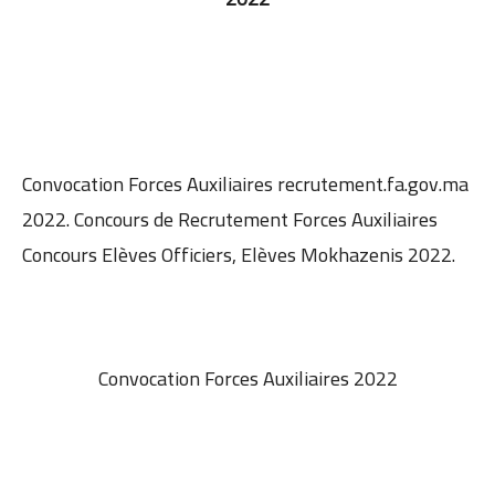
Convocation Forces Auxiliaires recrutement.fa.gov.ma
2022. Concours de Recrutement Forces Auxiliaires
Concours Elèves Officiers, Elèves Mokhazenis 2022.
Convocation Forces Auxiliaires 2022