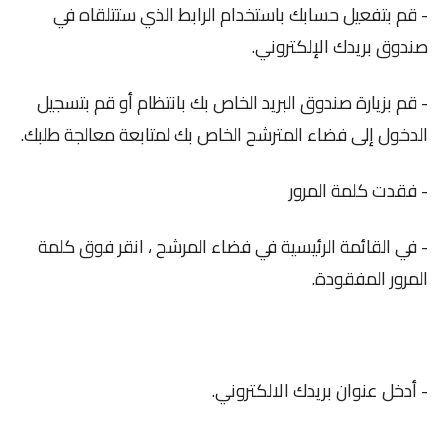
- قم بتفعيل حسابك باستخدام الرابط الذي ستتلقاه في
صندوق بريدك الإلكتروني.
- قم بزيارة صندوق البريد الخاص بك بانتظام أو قم بتسجيل
الدخول إلى فضاء المترشح الخاص بك لمتابعة معالجة طلبك.
- فقدت كلمة المرور
- في القائمة الرئيسية في فضاء المرشح ، انقر فوق كلمة
المرور المفقودة.
- أدخل عنوان بريدك الالكتروني.