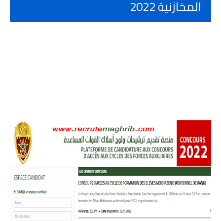
المخازنية 2022