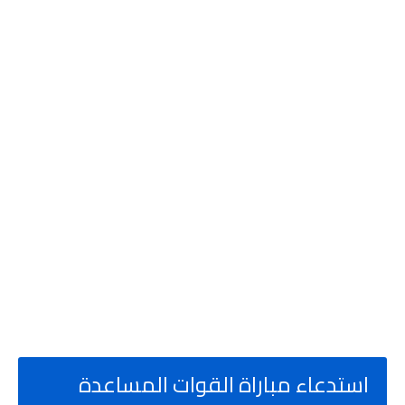
استدعاء مباراة القوات المساعدة