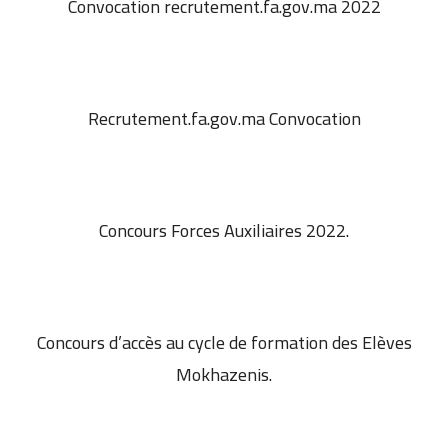
Convocation recrutement.fa.gov.ma 2022
Recrutement.fa.gov.ma Convocation
Concours Forces Auxiliaires 2022.
Concours d’accès au cycle de formation des Elèves
Mokhazenis.