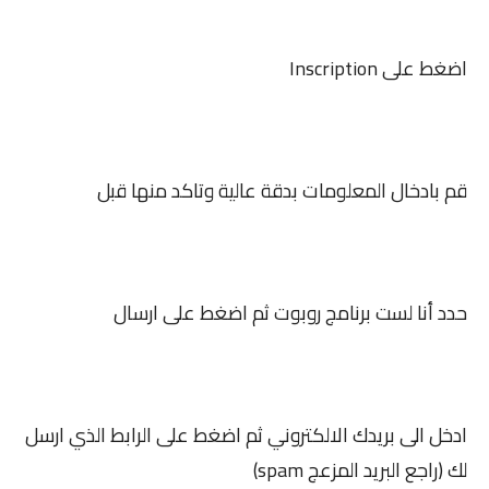
اضغط على Inscription
قم بادخال المعلومات بدقة عالية وتاكد منها قبل
حدد أنا لست برنامج روبوت ثم اضغط على ارسال
ادخل الى بريدك الالكتروني ثم اضغط على الرابط الذي ارسل
لك (راجع البريد المزعج spam)