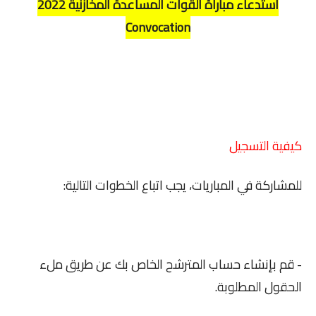
استدعاء مباراة القوات المساعدة المخازنية 2022
Convocation
كيفية التسجيل
للمشاركة في المباريات، يجب اتباع الخطوات التالية:
- قم بإنشاء حساب المترشح الخاص بك عن طريق ملء
الحقول المطلوبة.