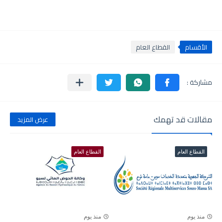
الأقسام
القطاع العام
مقالات قد تهمك
عرض المزيد
القطاع العام
القطاع العام
منذ يوم
منذ يوم