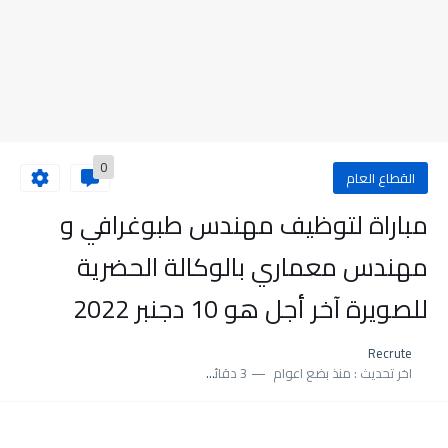
0
القطاع العام
مباراة لتوظيف مهندس طبوغرافي و
مهندس معماري بالوكالة الحضرية
للصويرة آخر أجل هو 10 دجنبر 2022
Recrute
اخر تحديث :
منذ بضع اعوام
3 دقائق للقراءة