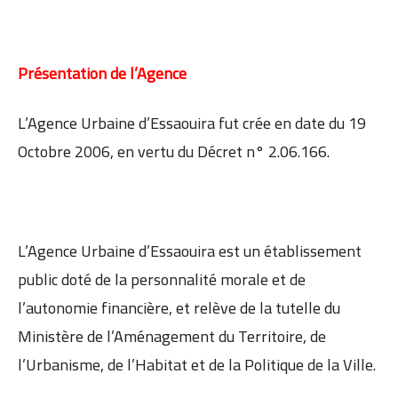
Présentation de l’Agence
L’Agence Urbaine d’Essaouira fut crée en date du 19
Octobre 2006, en vertu du Décret n° 2.06.166.
L’Agence Urbaine d’Essaouira est un établissement
public doté de la personnalité morale et de
l’autonomie financière, et relève de la tutelle du
Ministère de l’Aménagement du Territoire, de
l’Urbanisme, de l’Habitat et de la Politique de la Ville.