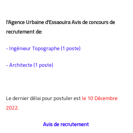
l'Agence Urbaine d'Essaouira Avis de concours de
recrutement de:
- Ingénieur Topographe (1 poste)
- Architecte (1 poste)
Le dernier délai pour postuler est
le 10 Décembre
2022.
Avis de recrutement