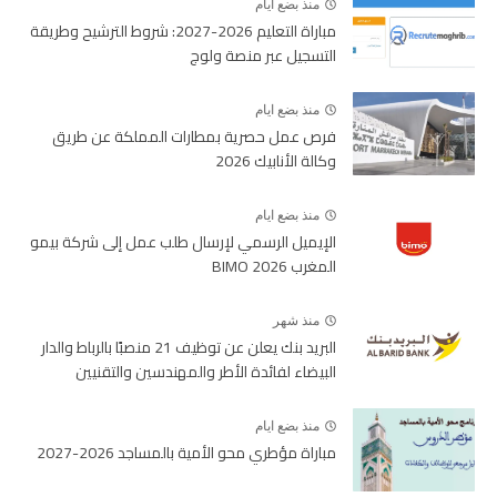
منذ بضع ايام
مباراة التعليم 2026-2027: شروط الترشيح وطريقة
التسجيل عبر منصة ولوج
منذ بضع ايام
فرص عمل حصرية بمطارات المملكة عن طريق
وكالة الأنابيك 2026
منذ بضع ايام
الإيميل الرسمي لإرسال طلب عمل إلى شركة بيمو
المغرب BIMO 2026
منذ شهر
البريد بنك يعلن عن توظيف 21 منصبًا بالرباط والدار
البيضاء لفائدة الأطر والمهندسين والتقنيين
منذ بضع ايام
مباراة مؤطري محو الأمية بالمساجد 2026-2027