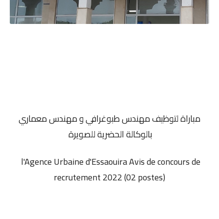
مباراة لتوظيف مهندس طبوغرافي و مهندس معماري
بالوكالة الحضرية للصويرة
l'Agence Urbaine d'Essaouira Avis de concours de
recrutement 2022 (02 postes)