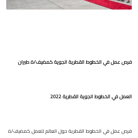
فرص عمل في الخطوط القطرية الجوية كمضيف/ة طيران
العمل في الخطوط الجوية القطرية 2022
فرص عمل في الخطوط القطرية حول العالم للعمل كمضيف/ة