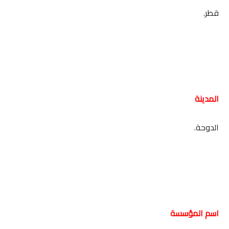
قطر.
المدينة
الدوحة.
اسم المؤسسة