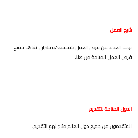
شرح العمل
يوجد العديد من فرص العمل كمضيف/ة طيران، شاهد جميع
فرص العمل المتاحة من هنا.
الدول المتاحة للتقديم
المتقدمون من جميع دول العالم متاح لهم التقديم.