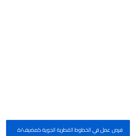
فرص عمل في الخطوط القطرية الجوية كمضيف/ة