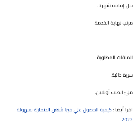
بدل إقامة شهريًا.
مرتب نهاية الخدمة.
الملفات المطلوبة
سيرة ذاتية.
ملئ الطلب أونلاين.
اقرا أيضا :
كيفية الحصول علي فيزا شنغن الدنمارك بسهولة
2022