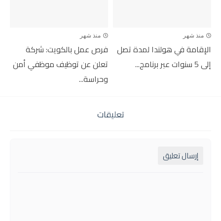
منذ شهر
منذ شهر
الإقامة في هولندا لمدة تصل
فرص عمل بالكويت: شركة
إلى 5 سنوات عبر برنامج...
تعلن عن توظيف موظفي أمن
وحراسة...
تعليقات
إرسال تعليق