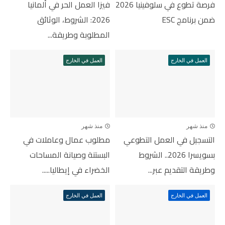
فرصة تطوع في سلوفينيا 2026
فيزا العمل الحر في ألمانيا
ضمن برنامج ESC
2026: الشروط، الوثائق
المطلوبة وطريقة...
العمل في الخارج
العمل في الخارج
منذ شهر
منذ شهر
التسجيل في العمل التطوعي
مطلوب عمال وعاملات في
بسويسرا 2026.. الشروط
البستنة وصيانة المساحات
وطريقة التقديم عبر...
الخضراء في إيطاليا.....
العمل في الخارج
العمل في الخارج