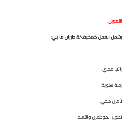
التمويل
يشمل العمل كمضيف/ة طيران ما يلي:
راتب مجزي.
رحلة سنوية.
تأمين صحي.
تطوير الموظفين والتعلم.