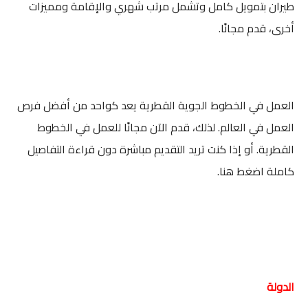
طيران بتمويل كامل وتشمل مرتب شهري والإقامة ومميزات
أخرى، قدم مجانًا.
العمل في الخطوط الجوية القطرية يعد كواحد من أفضل فرص
العمل في العالم. لذلك، قدم الآن مجانًا للعمل في الخطوط
القطرية. أو إذا كنت تريد التقديم مباشرة دون قراءة التفاصيل
كاملة اضغط هنا.
الدولة