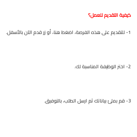
كيفية التقديم للعمل؟
1- للتقديم على هذه الفرصة، اضغط هنا، أو زر قدم الآن بالأسفل.
2- اختر الوظيفة المناسبة لك.
3- قم بملئ بياناتك ثم ارسل الطلب، بالتوفيق.