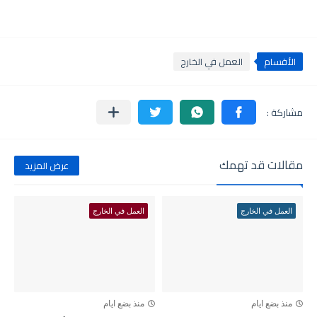
الأقسام
العمل في الخارج
مقالات قد تهمك
عرض المزيد
العمل في الخارج
العمل في الخارج
منذ بضع ايام
منذ بضع ايام