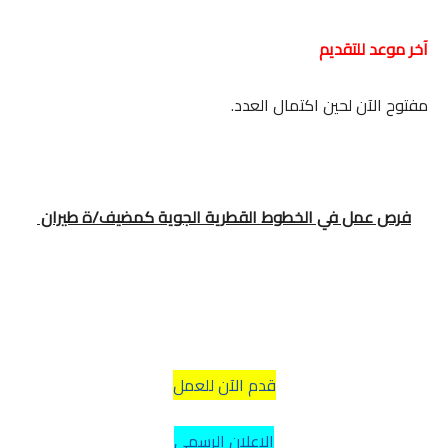
آخر موعد للتقديم
مفتوح الآن لحين اكتمال العدد.
فرص عمل في الخطوط القطرية الجوية كمضيف/ة طيران
قدم الآن للعمل
الإعلان الرسمي