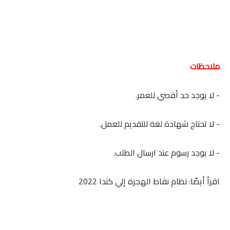
ملاحظات
- لا يوجد حد أقصي للعمر.
- لا تحتاج شهادة لغة للتقديم للعمل.
- لا يوجد رسوم عند ارسال الطلب.
اقرأ أيضًا: نظام نقاط الهجرة إلي كندا 2022