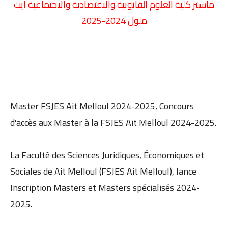
ماستر كلية العلوم القانونية والاقتصادية والاجتماعية ايت
ملول 2024-2025
Master FSJES Ait Melloul 2024-2025,
Concours
d'accès aux Master à la
FSJES
Ait Melloul
2024-2025.
La Faculté des Sciences Juridiques, Économiques et
Sociales de
Ait Melloul
(
FSJES
Ait Melloul
), lance
Inscription Masters et Masters spécialisés 2024-
2025.