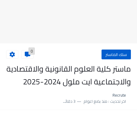
0
سلك الماستر
ماستر كلية العلوم القانونية والاقتصادية
والاجتماعية ايت ملول 2024-2025
Recrute
اخر تحديث :
منذ بضع اعوام
3 دقائق للقراءة