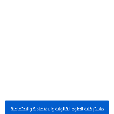
ماستر كلية العلوم القانونية والاقتصادية والاجتماعية