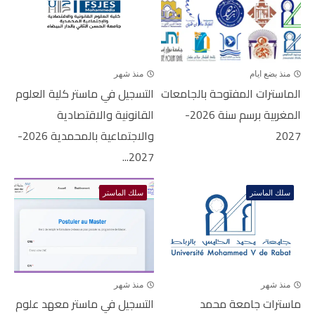
منذ بضع ايام
منذ شهر
الماسترات المفتوحة بالجامعات
التسجيل في ماستر كلية العلوم
المغربية برسم سنة 2026-
القانونية والاقتصادية
2027
والاجتماعية بالمحمدية 2026-
2027...
سلك الماستر
سلك الماستر
منذ شهر
منذ شهر
ماسترات جامعة محمد
التسجيل في ماستر معهد علوم