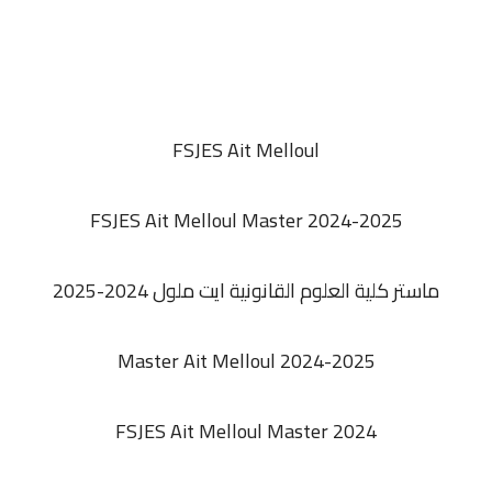
FSJES
Ait Melloul
FSJES Ait Melloul Master 2024-2025
ماستر كلية العلوم القانونية ايت ملول 2024-2025
Master
Ait Melloul 2024-2025
FSJES
Ait Melloul Master 2024