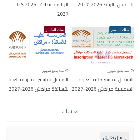
الخامس بالرباط 2026-2027
الرياضة سطات I2S 2026-
2027
سلك الماستر
سلك الماستر
منذ بضع شهور
منذ بضع شهور
التسجيل بماستر كلية العلوم
التسجيل بماستر المدرسة العليا
السملالية مراكش 2026-2027
للأساتذة مراكش 2026-2027
تعليقات
إرسال تعليق