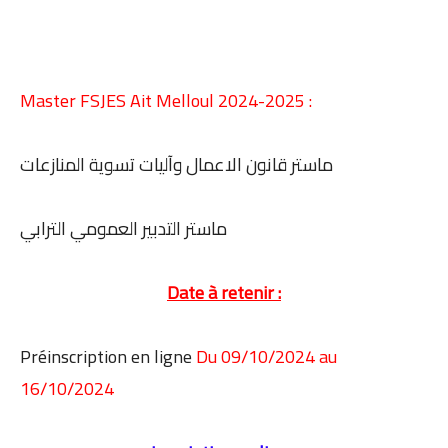
Master FSJES Ait Melloul 2024-2025 :
ماستر قانون الاعمال وآليات تسوية المنازعات
ماستر التدبير العمومي الترابي
Date à retenir :
Préinscription en ligne
Du 09/10/2024 au
16/10/2024