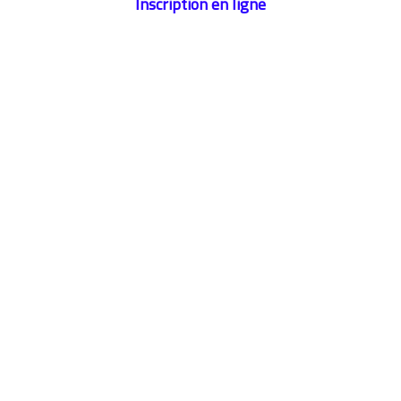
Inscription en ligne