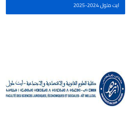
ايت ملول 2024-2025