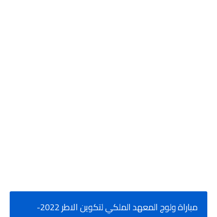
مباراة ولوج المعهد الملكي لتكوين الاطر 2022-