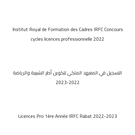
Institut Royal de Formation des Cadres IRFC Concours
cycles licences professionnelle 2022
التسجيل في المعهد الملكي لتكوين أطر الشبيبة والرياضة
2022-2023
Licences Pro 1ère Année IRFC Rabat 2022-2023