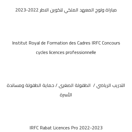
مباراة ولوج المعهد الملكي لتكوين الاطر 2022-2023
Institut Royal de Formation des Cadres IRFC Concours
cycles licences professionnelle
التدريب الرياضي / الطفولة الصغرى / حماية الطفولة ومساندة
الأسرة
IRFC Rabat Licences Pro 2022-2023