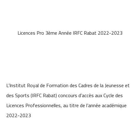
Licences Pro 3ème Année IRFC Rabat 2022-2023
L’Institut Royal de Formation des Cadres de la Jeunesse et
des Sports (IRFC Rabat) concours d’accès aux Cycle des
Licences Professionnelles, au titre de l’année académique
2022-2023