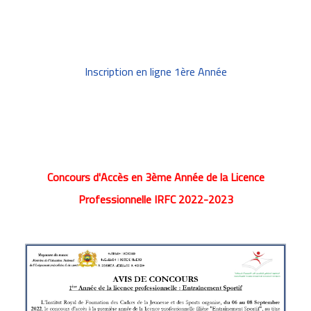
Inscription en ligne 1ère Année
Concours d'Accès en 3ème Année de la Licence
Professionnelle IRFC 2022-2023