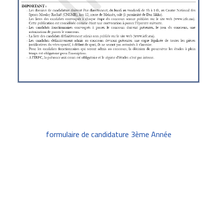
formulaire de candidature 3ème Année