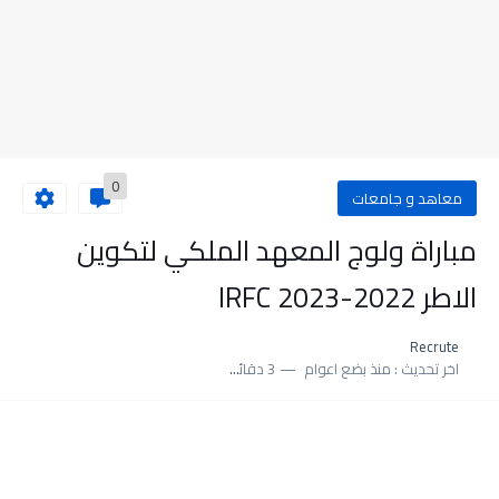
0
معاهد و جامعات
مباراة ولوج المعهد الملكي لتكوين
الاطر 2022-2023 IRFC
Recrute
اخر تحديث :
منذ بضع اعوام
3 دقائق للقراءة