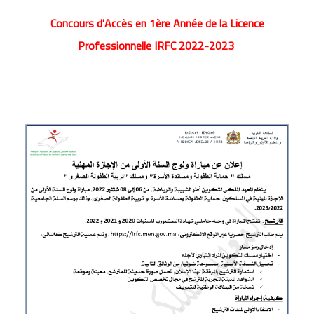
Concours d'Accès en 1ère Année de la Licence
Professionnelle IRFC 2022-2023