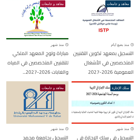
معاهد و جامعات
معاهد و جامعات
منذ بضع ايام
منذ شهر
التسجيل بمعهد تكوين التقنيين
مباراة ولوج المعهد الملكي
المتخصصين في الأشغال
للتقنيين المتخصصين في المياه
العمومية 2026-2027
والغابات 2026-2027...
سلك الإجازة
معاهد و جامعات
منذ شهر
منذ شهر
التسجيل في سلك الإجازة في
التسجيل بجامعة محمد