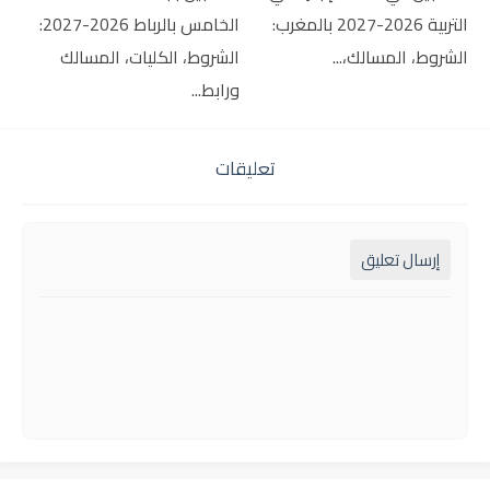
التربية 2026-2027 بالمغرب:
الخامس بالرباط 2026-2027:
الشروط، المسالك،...
الشروط، الكليات، المسالك
ورابط...
تعليقات
إرسال تعليق