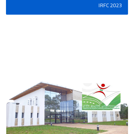
2023 IRFC