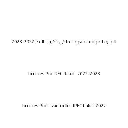
الاجازة المهنية المعهد الملكي لتكوين الاطر 2022-2023
Licences Pro IRFC Rabat 2022-2023
Licences Professionnelles IRFC Rabat 2022