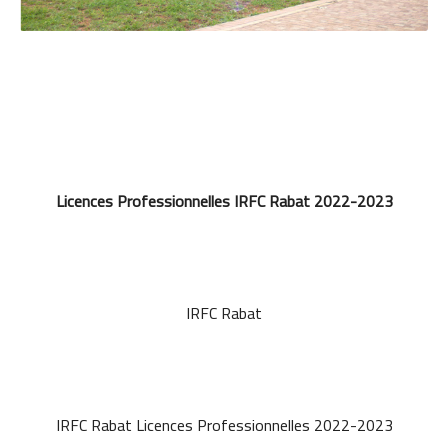
Licences Professionnelles IRFC Rabat 2022-2023
IRFC Rabat
IRFC Rabat Licences Professionnelles 2022-2023