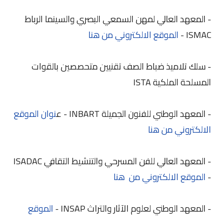
- المعهد العالي لمهن السمعي البصري والسينما الرباط
ISMAC -
الموقع الالكتروني من هنا
- سلك تلاميذ ضباط الصف تقنيين متحصصين بالقوات
المسلحة الملكية ISTA
- المعهد الوطني للفنون الجميلة INBART - ع
نوان الموقع
الالكتروني من هنا
- المعهد العالي للفن المسرحي والتنشيط التقافي ISADAC
-
الموقع الالكتروني من هنا
- المعهد الوطني لعلوم الآثار والتراث INSAP -
الموقع