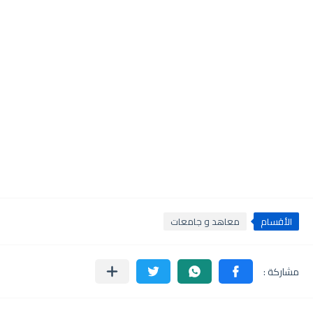
الأقسام
معاهد و جامعات