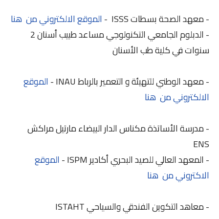
- معهد الصحة بسطات ISSS -
الموقع الالكتروني من هنا
- الدبلوم الجامعي التكنولوجي مساعد طبيب أسنان 2
سنوات في كلية طب الأسنان
- معهد الوطني للتهيئة و التعمير بالرباط INAU -
الموقع
الالكتروني من هنا
- مدرسة الأساتذة مكناس الدار البيضاء مارتيل مراكش
ENS
- المعهد العالي للصيد البحري أكادير ISPM -
الموقع
الاكتروني من هنا
- معاهد التكوين الفندقي والسياحي ISTAHT