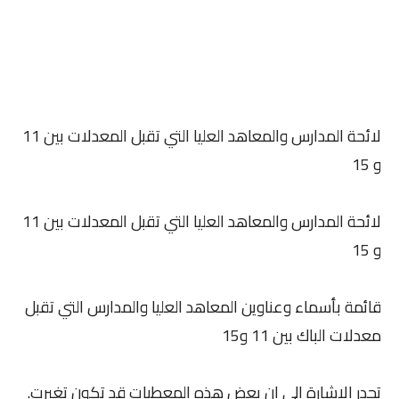
لائحة المدارس والمعاهد العليا التي تقبل المعدلات بين 11
و 15
لائحة المدارس والمعاهد العليا التي تقبل المعدلات بين 11
و 15
قائمة بأسماء وعناوين المعاهد العليا والمدارس التي تقبل
معدلات الباك بين 11 و15
تجدر الاشارة الى ان بعض هذه المعطيات قد تكون تغيرت.