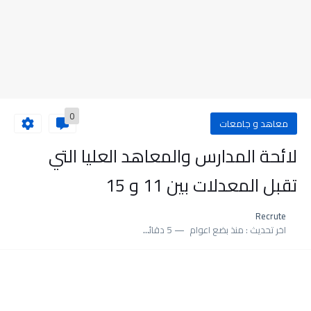
0
معاهد و جامعات
لائحة المدارس والمعاهد العليا التي
تقبل المعدلات بين 11 و 15
Recrute
اخر تحديث :
منذ بضع اعوام
5 دقائق للقراءة