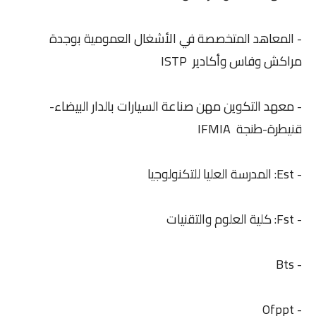
- المعاهد المتخصصة في الأشغال العمومية بوجدة
مراكش وفاس وأكادير ISTP
- معهد التكوين مهن صناعة السيارات بالدار البيضاء-
قنيطرة-طنجة IFMIA
- Est: المدرسة العليا للتكنولوجيا
- Fst: كلية العلوم والتقنيات
- Bts
- Ofppt