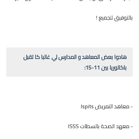
بالتوفيق للجميع !
هادوا بعض المعاهد و المدارس لي غالبا كا تقبل
باكالوريا بين 11-15:
- معاهد التمريض Ispits
- معهد الصحة بالسطات ISSS