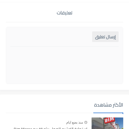
تعليقات
إرسال تعليق
الأكثر مشاهدة
منذ بضع ايام