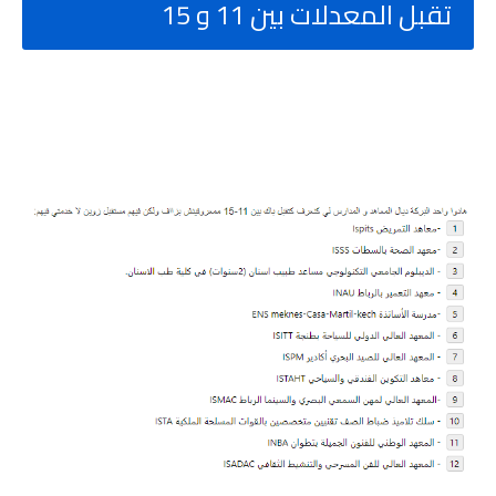
تقبل المعدلات بين 11 و 15