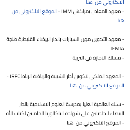
الالكتروني من هنا
- معهد المعادن بمراكش IMM -
الموقع الالكتروني من
هنا
- معهد التكوين مهن السيارات بالدار البيضاء القنيطرة طنجة
IFMIA
- مسلك الاجازة في التربية
- المعهد الملكي لتكوين أطر الشبيبة والرياضة الرباط IRFC -
الموقع الالكتروني من هنا
- سلك العالمية العليا بمدرسة العلوم الاسلامية بالدار
البيضاء للحاصلين على شهادة الباكالوريا الحاملين لكتاب الله
- الموقع الالكتروني من هنا