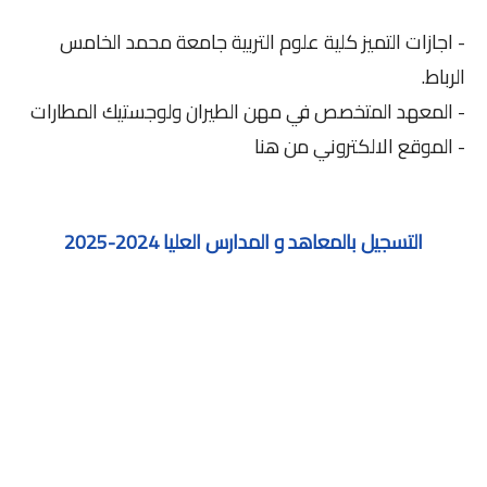
- اجازات التميز كلية علوم التربية جامعة محمد الخامس
الرباط.
- المعهد المتخصص في مهن الطيران ولوجستيك المطارات
- الموقع الالكتروني من هنا
التسجيل بالمعاهد و المدارس العليا 2024-2025