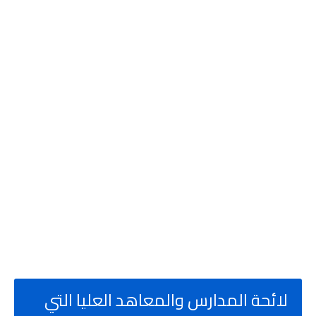
لائحة المدارس والمعاهد العليا التي