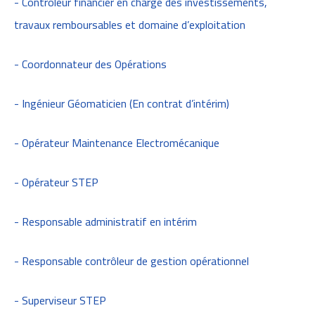
- Contrôleur financier en charge des investissements,
travaux remboursables et domaine d’exploitation
- Coordonnateur des Opérations
- Ingénieur Géomaticien (En contrat d’intérim)
- Opérateur Maintenance Electromécanique
- Opérateur STEP
- Responsable administratif en intérim
- Responsable contrôleur de gestion opérationnel
- Superviseur STEP