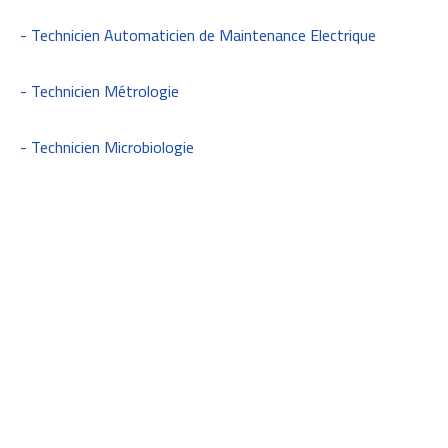
- Technicien Automaticien de Maintenance Electrique
- Technicien Métrologie
- Technicien Microbiologie