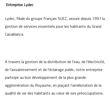
Entreprise
Lydec
Lydec, filiale du groupe français SUEZ, assure depuis 1997 la
gestion de services essentiels pour les habitants du Grand
Casablanca.
A travers la gestion de la distribution de l’eau, de l’électricité,
de l’assainissement et de l’éclairage public, notre entreprise
participe au bon développement de la plus grande
agglomération du Royaume, en plaçant l’amélioration de la
qualité de vie des habitants au cœur de ses préoccupations.