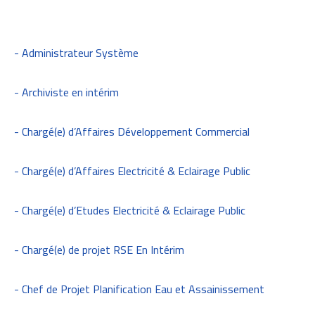
- Administrateur Système
- Archiviste en intérim
- Chargé(e) d’Affaires Développement Commercial
- Chargé(e) d’Affaires Electricité & Eclairage Public
- Chargé(e) d’Etudes Electricité & Eclairage Public
- Chargé(e) de projet RSE En Intérim
- Chef de Projet Planification Eau et Assainissement