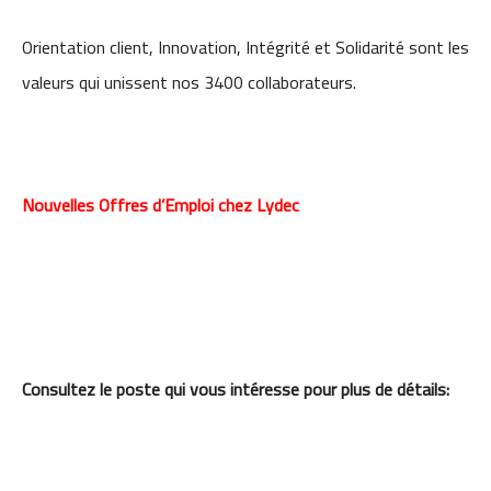
Orientation client, Innovation, Intégrité et Solidarité sont les
valeurs qui unissent nos 3400 collaborateurs.
Nouvelles Offres d’Emploi chez Lydec
Consultez le poste qui vous intéresse pour plus de détails: