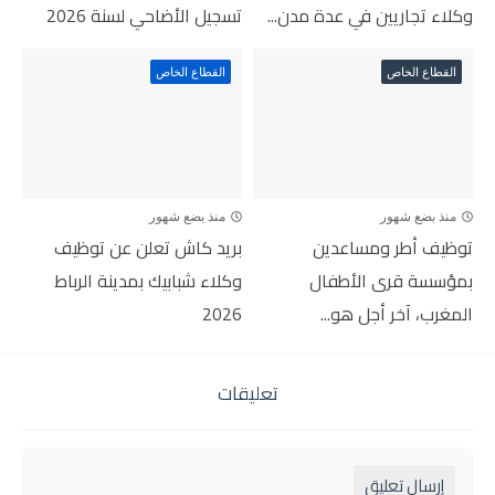
وكلاء تجاريين في عدة مدن...
تسجيل الأضاحي لسنة 2026
القطاع الخاص
القطاع الخاص
منذ بضع شهور
منذ بضع شهور
توظيف أطر ومساعدين
بريد كاش تعلن عن توظيف
بمؤسسة قرى الأطفال
وكلاء شبابيك بمدينة الرباط
المغرب، آخر أجل هو...
2026
تعليقات
إرسال تعليق