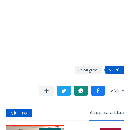
الأقسام
القطاع الخاص
مقالات قد تهمك
عرض المزيد