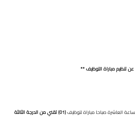
 عن تنظيم مباراة التوظيف **
ساعة العاشرة صباحا مباراة لتوظيف
(01) تقني من الدرجة الثالثة