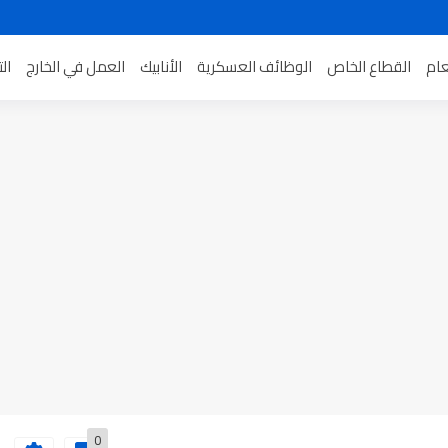
عام
القطاع الخاص
الوظائف العسكرية
الأنابيك
العمل في الخارج
ال
0