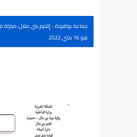
هو 16 ماي 2022