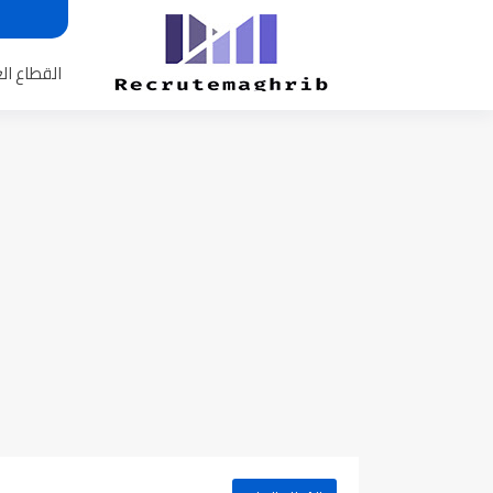
القطاع ال