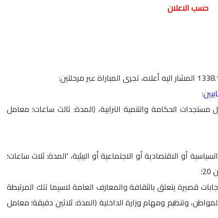
حسب الاعلان
ل مستجدات الحكامة والتنمية الترابية، (المدة: ثالث ساعات؛ معامل
سية أو الاقتصادية أو الاجتماعية أو البيئية، 'المدة: ثلاث ساعات؛
جابات قصيرة يتعلق بالثقافة والمعارف العامة لاسيما تلك المرتبطة
مواطن، وتنظيم ومهام وزارة الداخلية (المدة: ثلاثين دقيقة؛ معامل