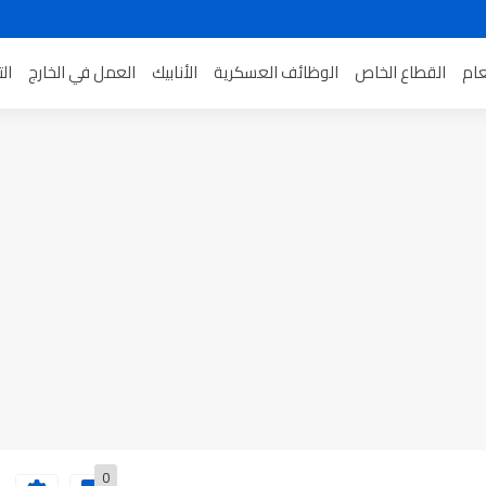
عام
القطاع الخاص
الوظائف العسكرية
الأنابيك
العمل في الخارج
ال
0