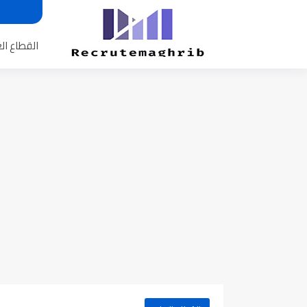
القطاع ال