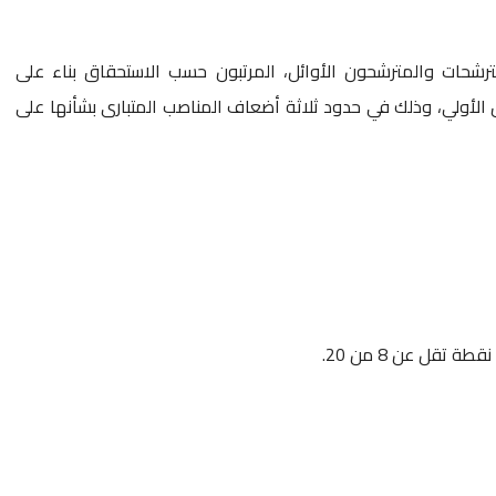
لمترشحات والمترشحون الأوائل، المرتبون حسب الاستحقاق بناء على
الأولي، وذلك في حدود ثلاثة أضعاف المناصب المتبارى بشأنها على