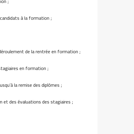
ion ;
candidats à la formation ;
déroulement de la rentrée en formation ;
stagiaires en formation ;
jusqu’à la remise des diplômes ;
n et des évaluations des stagiaires ;