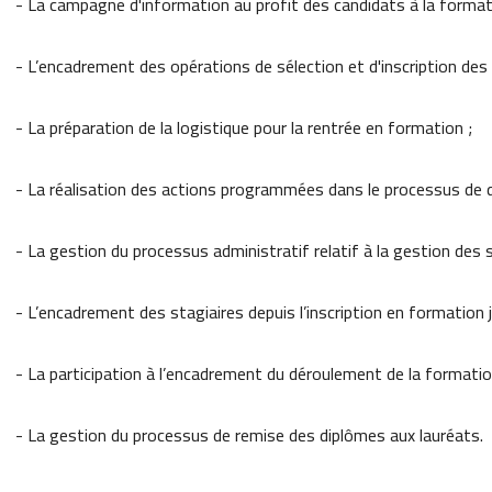
- La campagne d'information au profit des candidats à la format
- L’encadrement des opérations de sélection et d'inscription des 
- La préparation de la logistique pour la rentrée en formation ;
- La réalisation des actions programmées dans le processus de 
- La gestion du processus administratif relatif à la gestion des 
- L’encadrement des stagiaires depuis l’inscription en formation 
- La participation à l’encadrement du déroulement de la formatio
- La gestion du processus de remise des diplômes aux lauréats.