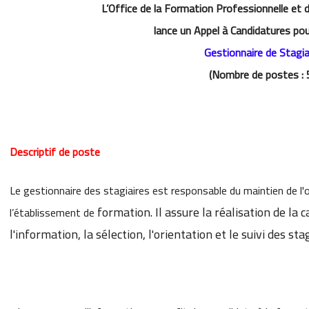
L’Office de la Formation Professionnelle et 
lance un Appel à Candidatures pou
Gestionnaire de Stagia
(Nombre de postes : 
Descriptif de poste
Le gestionnaire des stagiaires est responsable du maintien de l'or
formation. Il assure la réalisation de la
l’établissement de
l'information, la sélection, l'orientation et le
suivi des sta