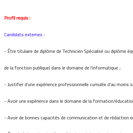
Profil requis :
Candidats externes :
- Être titulaire de diplôme de Technicien Spécialisé ou diplôme éq
de la fonction publique) dans le domaine de l’informatique ;
- Justifier d’une expérience professionnelle cumulée d’au moins 
- Avoir une expérience dans le domaine de la formation/éducatio
- Avoir de bonnes capacités de communication et de rédaction en