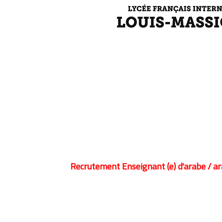
Recrutement Enseignant (e) d'arabe / ar