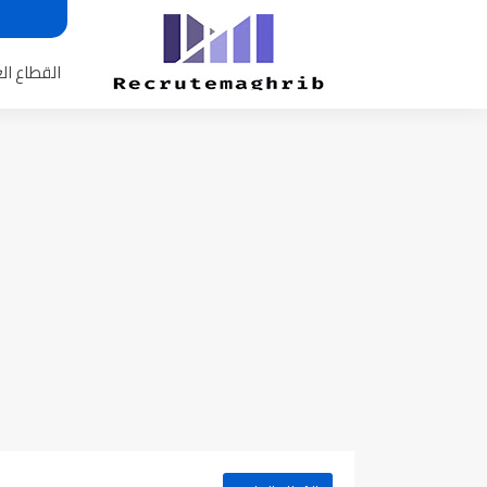
القطاع ال