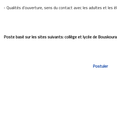
- Qualités d’ouverture, sens du contact avec les adultes et les élèv
Poste basé sur les sites suivants: collège et lycée de Bouskoura
Postuler