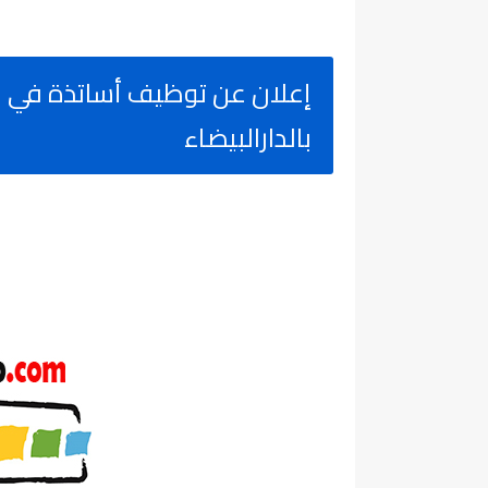
بالدارالبيضاء