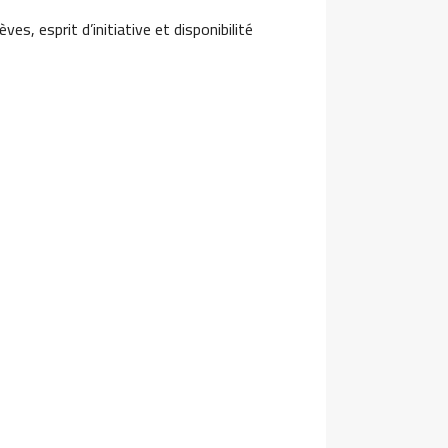
es, esprit d’initiative et disponibilité