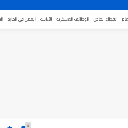
عام
القطاع الخاص
الوظائف العسكرية
الأنابيك
العمل في الخارج
ال
0