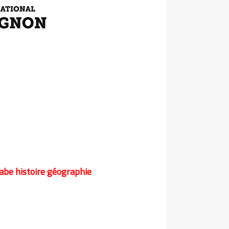
abe histoire géographie