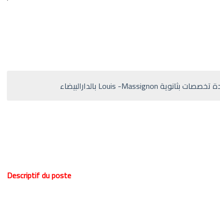
Louis -Massign بالدارالبيضاء
Descriptif du poste