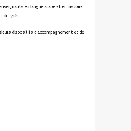
enseignants en langue arabe et en histoire
t du lycée.
usieurs dispositifs d’accompagnement et de