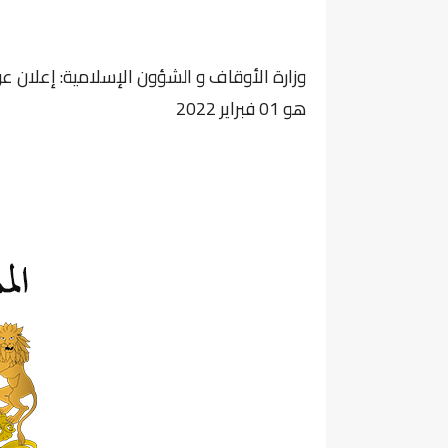
وزارة الأوقاف و الشؤون الإسلامية: إعلان ع
هو 01 فبراير 2022