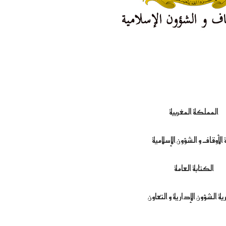
المملكة المغربية
ة الأوقاف و الشؤون الإسلامية
الكتابة العامة
ة الشؤون الإدارية و التعاون