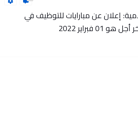
مية: إعلان عن مبارايات للتوظيف في
0 فبراير 2022