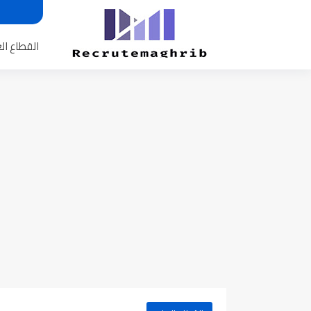
القطاع ال