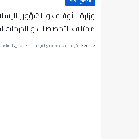
القطاع العام
وزارة الأوقاف و الشؤون الإسلا
مختلف التخصصات و الدرجات آخر أجل هو 1
Recrute
اخر تحديث :
منذ بضع اعوام
3 دقائق للقراءة