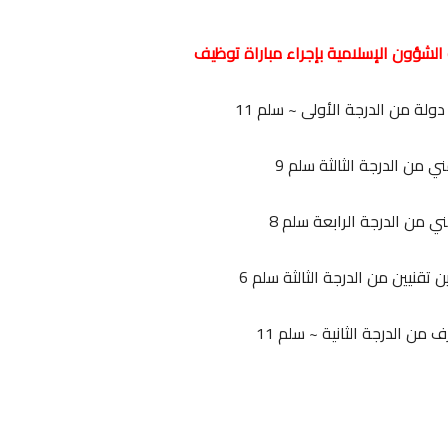
و الشؤون الإسلامية بإجراء مباراة توظيف