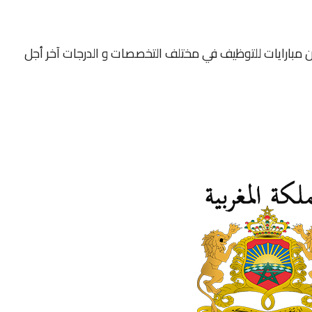
ن مبارايات للتوظيف في مختلف التخصصات و الدرجات آخر أجل