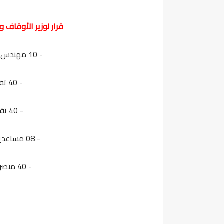
قرار لوزير الأوقاف 
- 10 مهندس دولة من الدرجة الأولى ~ سلم 11
- 40 تقني من الدرجة الثالثة سلم 9
- 40 تقني من الدرجة الرابعة سلم 8
- 08 مساعدين تقنيين من الدرجة الثالثة سلم 6
- 40 متصرف من الدرجة الثانية ~ سلم 11