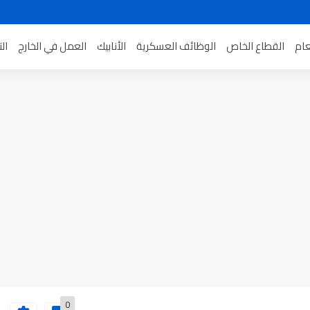
عام
القطاع الخاص
الوظائف العسكرية
الأنابيك
العمل في الخارج
ال
0