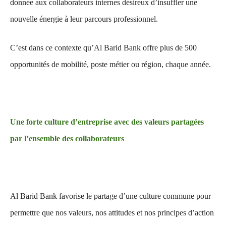
donnée aux collaborateurs internes désireux d’insuffler une
nouvelle énergie à leur parcours professionnel.
C’est dans ce contexte qu’Al Barid Bank offre plus de 500
opportunités de mobilité, poste métier ou région, chaque année.
Une forte culture d’entreprise avec des valeurs partagées
par l’ensemble des collaborateurs
Al Barid Bank favorise le partage d’une culture commune pour
permettre que nos valeurs, nos attitudes et nos principes d’action