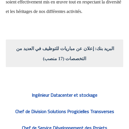
soient effectivement mis en œuvre tout en respectant la diversité
et les héritages de nos différentes activités.
البريد بنك: إعلان عن مباريات للتوظيف في العديد من
التخصصات (17 منصب)
Ingénieur Datacenter et stockage
Chef de Division Solutions Progicielles Transverses
Chef de Service Développement des Projets