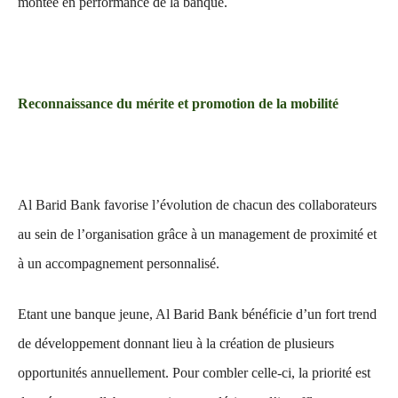
montée en performance de la banque.
Reconnaissance du mérite et promotion de la mobilité
Al Barid Bank favorise l’évolution de chacun des collaborateurs
au sein de l’organisation grâce à un management de proximité et
à un accompagnement personnalisé.
Etant une banque jeune, Al Barid Bank bénéficie d’un fort trend
de développement donnant lieu à la création de plusieurs
opportunités annuellement. Pour combler celle-ci, la priorité est