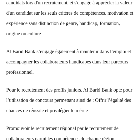
candidats lors d'un recrutement, et s'engage à apprécier la valeur
d'un candidat sur les seuls critères de compétences, motivation et
expérience sans distinction de genre, handicap, formation,
origine ou culture.
Al Barid Bank s’engage également à maintenir dans l’emploi et
accompagner les collaborateurs handicapés dans leur parcours
professionnel.
Pour le recrutement des profils juniors, Al Barid Bank opte pour
l’utilisation de concours permettant ainsi de : Offrir l’égalité des
chances de réussite et privilégier le mérite
Promouvoir le recrutement régional par le recrutement de
collaborateurs parmi les compétences de chaque région,