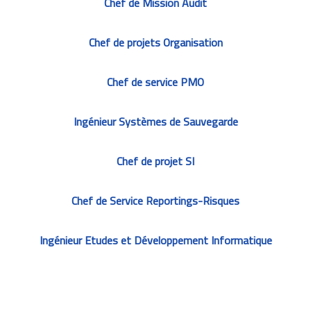
Chef de Mission Audit
Chef de projets Organisation
Chef de service PMO
Ingénieur Systèmes de Sauvegarde
Chef de projet SI
Chef de Service Reportings-Risques
Ingénieur Etudes et Développement Informatique