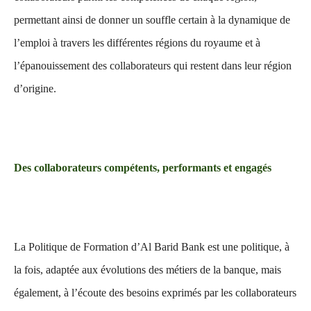
permettant ainsi de donner un souffle certain à la dynamique de
l’emploi à travers les différentes régions du royaume et à
l’épanouissement des collaborateurs qui restent dans leur région
d’origine.
Des collaborateurs compétents, performants et engagés
La Politique de Formation d’Al Barid Bank est une politique, à
la fois, adaptée aux évolutions des métiers de la banque, mais
également, à l’écoute des besoins exprimés par les collaborateurs