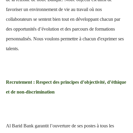
favoriser un environnement de vie au travail où nos
collaborateurs se sentent bien tout en développant chacun par
des opportunités d’évolution et des parcours de formations
personnalisés. Nous voulons permettre à chacun d'exprimer ses
talents.
Recrutement : Respect des principes d’objectivité, d’éthique
et de non-discrimination
Al Barid Bank garantit l’ouverture de ses postes à tous les