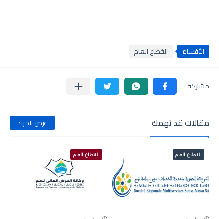
الأقسام
القطاع العام
مقالات قد تهمك
عرض المزيد
القطاع العام
القطاع العام
منذ يوم
منذ يوم