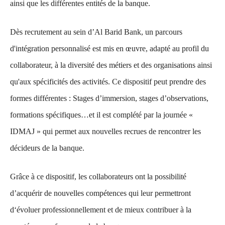
ainsi que les différentes entités de la banque.
Dès recrutement au sein d’Al Barid Bank, un parcours
d'intégration personnalisé est mis en œuvre, adapté au profil du
collaborateur, à la diversité des métiers et des organisations ainsi
qu'aux spécificités des activités. Ce dispositif peut prendre des
formes différentes : Stages d’immersion, stages d’observations,
formations spécifiques…et il est complété par la journée «
IDMAJ » qui permet aux nouvelles recrues de rencontrer les
décideurs de la banque.
Grâce à ce dispositif, les collaborateurs ont la possibilité
d’acquérir de nouvelles compétences qui leur permettront
d‘évoluer professionnellement et de mieux contribuer à la