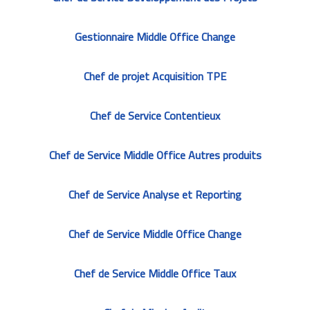
Gestionnaire Middle Office Change
Chef de projet Acquisition TPE
Chef de Service Contentieux
Chef de Service Middle Office Autres produits
Chef de Service Analyse et Reporting
Chef de Service Middle Office Change
Chef de Service Middle Office Taux