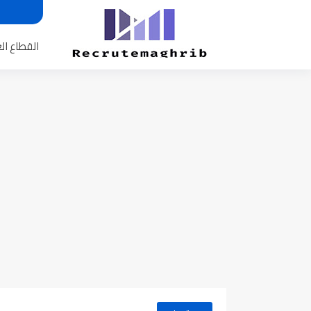
القطاع ال