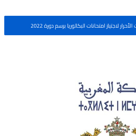
أحرار لاجتياز امتحانات البكالوريا برسم دورة 2022