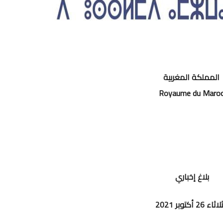
المملكة المغربية
Royaume du Maro
بلاغ إخباري
ثاء 26 أكتوبر 2021