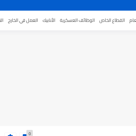
عام
القطاع الخاص
الوظائف العسكرية
الأنابيك
العمل في الخارج
ال
0