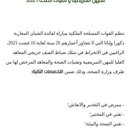
للمهن التمريضية و تقنيات الصحة 2021
تنظم القوات المسلحة الملكية مباراة لفائدة الشبان المغاربة
ذكورا وإناثا التي لا تتجاوز أعمارهم 26 سنة لغاية 16 غشت 2021،
الراغبين في الانخراط في سلك ضباط الصف خريجي المعاهد
العليا للمهن التمريضية وتقنيات الصحة والمعاهد المرخص لها من
التخصصات التالية:
طرف وزارة الصحة، وذلك ضمن
- ممرض في التخدير والانعاش؛
- تقني في المختبر؛
- تقني الصحة والبيئة؛