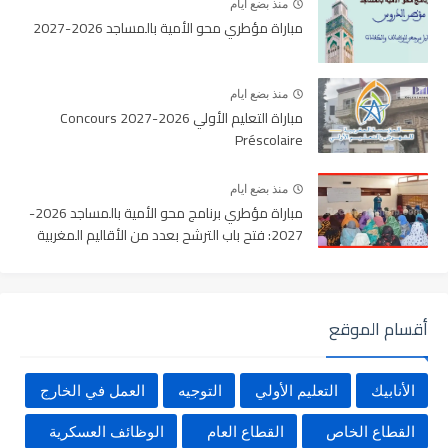
منذ بضع ايام
مباراة مؤطري محو الأمية بالمساجد 2026-2027
منذ بضع ايام
مباراة التعليم الأولي 2026-2027 Concours
Préscolaire
منذ بضع ايام
مباراة مؤطري برنامج محو الأمية بالمساجد 2026-
2027: فتح باب الترشح بعدد من الأقاليم المغربية
أقسام الموقع
الأنابيك
التعليم الأولي
التوجيه
العمل في الخارج
القطاع الخاص
القطاع العام
الوظائف العسكرية