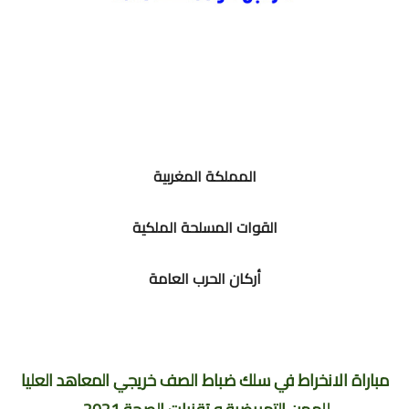
المملكة المغربية
القوات المسلحة الملكية
أركان الحرب العامة
مباراة الانخراط في سلك ضباط الصف خريجي المعاهد العليا