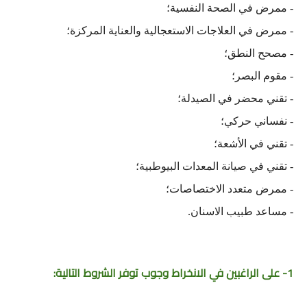
- ممرض في الصحة النفسية؛
- ممرض في العلاجات الاستعجالية والعناية المركزة؛
- مصحح النطق؛
- مقوم البصر؛
- تقني محضر في الصيدلة؛
- نفساني حركي؛
- تقني في الأشعة؛
- تقني في صيانة المعدات البيوطبية؛
- ممرض متعدد الاختصاصات؛
- مساعد طبيب الاسنان.
1- على الراغبين في الانخراط وجوب توفر الشروط التالية: