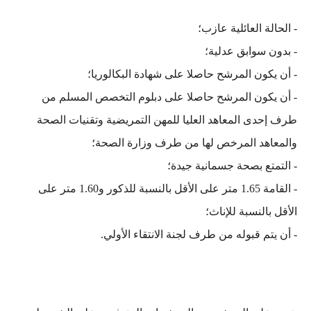
- الحالة العائلية عازب؛
- بدون سوابق عدلية؛
- أن يكون المرشح حاصلا على شهادة البكالوريا؛
- أن يكون المرشح حاصلا على دبلوم التخصص المسلم من
طرف إحدى المعاهد العليا للمهن التمريضية وتقنيات الصحة
والمعاهد المرخص لها من طرف وزارة الصحة؛
- التمتع بصحة جسمانية جيدة؛
- القامة 1.65 متر على الأقل بالنسبة للذكور و1.60 متر على
الأقل بالنسبة للإناث؛
- أن يتم قبوله من طرف لجنة الانتقاء الأولي.