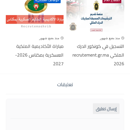
منذ بضع شهور
منذ بضع شهور
التسجيل في كونكور الدرك
مباراة الأكاديمية الملكية
الملكي recrutement.gr.ma
العسكرية بمكناس 2026-
2027
2026
تعليقات
إرسال تعليق