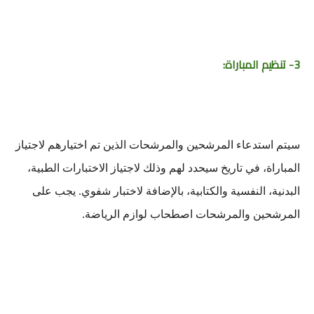
3- تنظيم المباراة:
سيتم استدعاء المرشحين والمرشحات الذين تم اختيارهم لاجتياز
المباراة، في تاريخ سيحدد لهم وذلك لاجتياز الاختبارات الطبية،
البدنية، النفسية والكتابية، بالإضافة لاختبار شفوي. يجب على
المرشحين والمرشحات اصطحاب لوازم الرياضة.