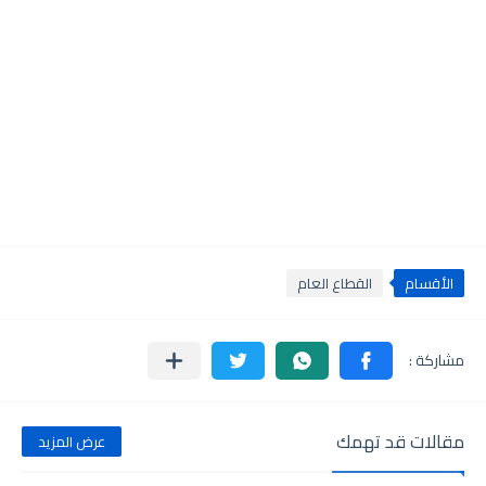
الأقسام
القطاع العام
مقالات قد تهمك
عرض المزيد