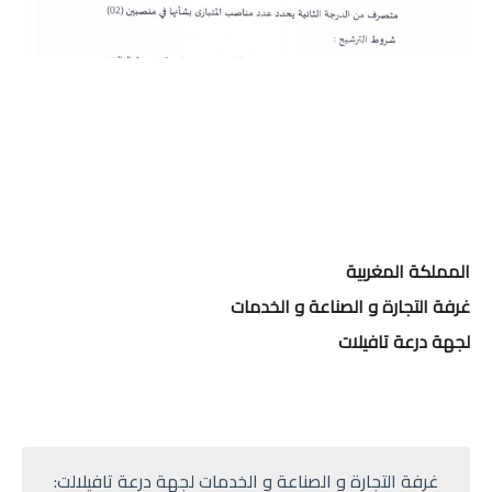
المملكة المغربية
غرفة التجارة و الصناعة و الخدمات
لجهة درعة تافيلات
غرفة التجارة و الصناعة و الخدمات لجهة درعة تافيلالت: